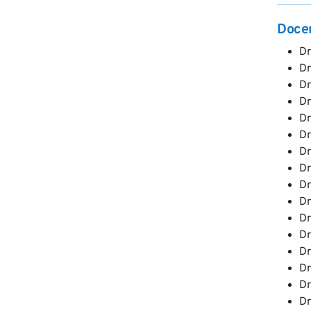
Doce
Dr
Dr
Dr
Dr
Dr
Dr
Dr
Dr
Dr
Dr
Dr
Dr
Dr
Dr
Dr
Dr