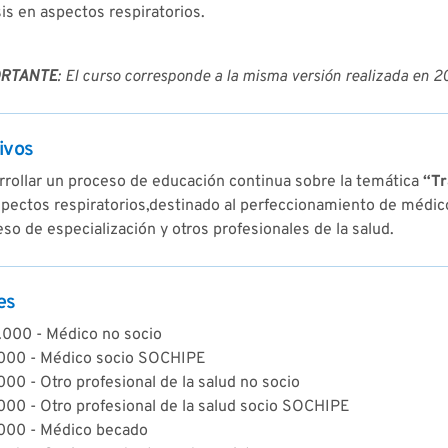
is en aspectos respiratorios.
ORTANTE
: El curso corresponde a la misma versión realizada en 
ivos
rrollar un proceso de educación continua sobre la temática
“Tr
pectos respiratorios,destinado al perfeccionamiento de médicos
so de especialización y otros profesionales de la salud.
es
.000 - Médico no socio
000 - Médico socio SOCHIPE
00 - Otro profesional de la salud no socio
000 - Otro profesional de la salud socio SOCHIPE
000 - Médico becado