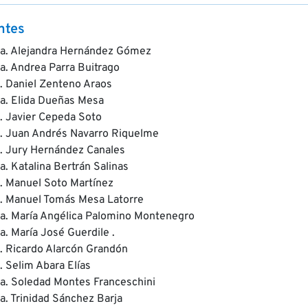
ntes
a. Alejandra Hernández Gómez
a. Andrea Parra Buitrago
. Daniel Zenteno Araos
a. Elida Dueñas Mesa
. Javier Cepeda Soto
. Juan Andrés Navarro Riquelme
. Jury Hernández Canales
a. Katalina Bertrán Salinas
. Manuel Soto Martínez
. Manuel Tomás Mesa Latorre
a. María Angélica Palomino Montenegro
a. María José Guerdile .
. Ricardo Alarcón Grandón
. Selim Abara Elías
a. Soledad Montes Franceschini
a. Trinidad Sánchez Barja