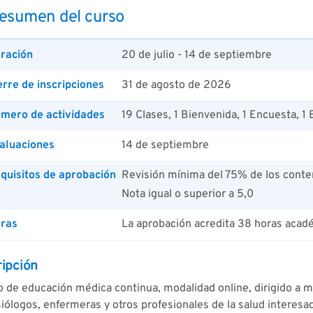
esumen del curso
ración
20 de julio - 14 de septiembre
erre de inscripciones
31 de agosto de 2026
mero de actividades
19 Clases, 1 Bienvenida, 1 Encuesta, 1 
aluaciones
14 de septiembre
quisitos de aprobación
Revisión mínima del 75% de los conte
Nota igual o superior a 5,0
ras
La aprobación acredita 38 horas acad
ipción
 de educación médica continua, modalidad online, dirigido a m
iólogos, enfermeras y otros profesionales de la salud interesa