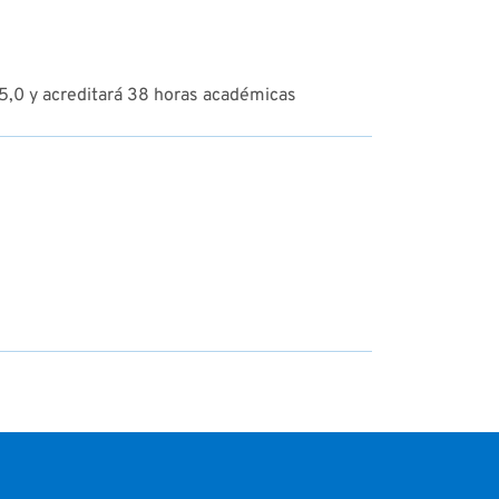
 5,0 y acreditará 38 horas académicas