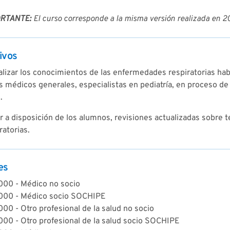
RTANTE:
El curso corresponde a la misma versión realizada en 
ivos
lizar los conocimientos de las enfermedades respiratorias hab
s médicos generales, especialistas en pediatría, en proceso de 
.
r a disposición de los alumnos, revisiones actualizadas sobre
ratorias.
es
000 - Médico no socio
000 - Médico socio SOCHIPE
00 - Otro profesional de la salud no socio
000 - Otro profesional de la salud socio SOCHIPE