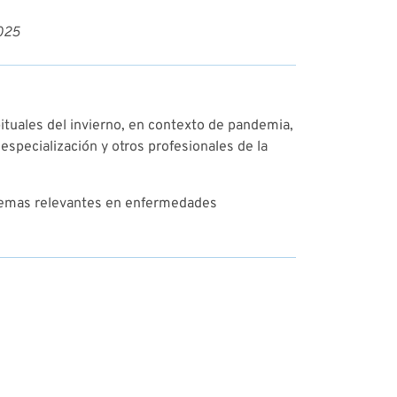
2025
ituales del invierno, en contexto de pandemia,
especialización y otros profesionales de la
 temas relevantes en enfermedades