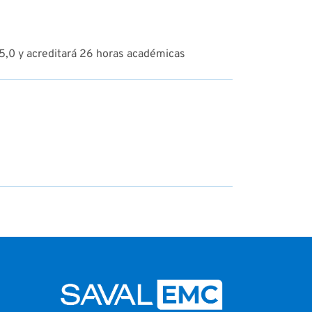
 5,0 y acreditará 26 horas académicas