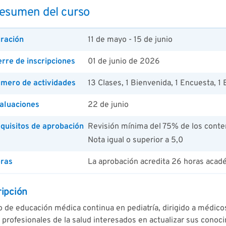
esumen del curso
ración
11 de mayo - 15 de junio
erre de inscripciones
01 de junio de 2026
mero de actividades
13 Clases, 1 Bienvenida, 1 Encuesta, 1 
aluaciones
22 de junio
quisitos de aprobación
Revisión mínima del 75% de los conte
Nota igual o superior a 5,0
ras
La aprobación acredita 26 horas acad
ipción
 de educación médica continua en pediatría, dirigido a médico
 profesionales de la salud interesados en actualizar sus cono