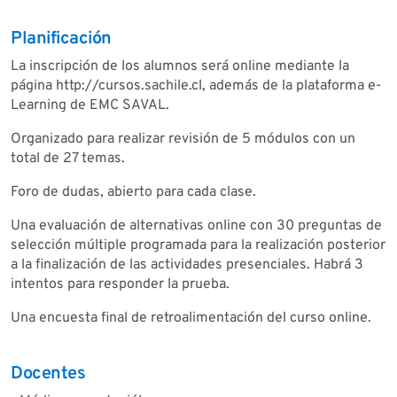
Planificación
La inscripción de los alumnos será online mediante la
página http://cursos.sachile.cl, además de la plataforma e-
Learning de EMC SAVAL.
Organizado para realizar revisión de 5 módulos con un
total de 27 temas.
Foro de dudas, abierto para cada clase.
Una evaluación de alternativas online con 30 preguntas de
selección múltiple programada para la realización posterior
a la finalización de las actividades presenciales. Habrá 3
intentos para responder la prueba.
Una encuesta final de retroalimentación del curso online.
Docentes