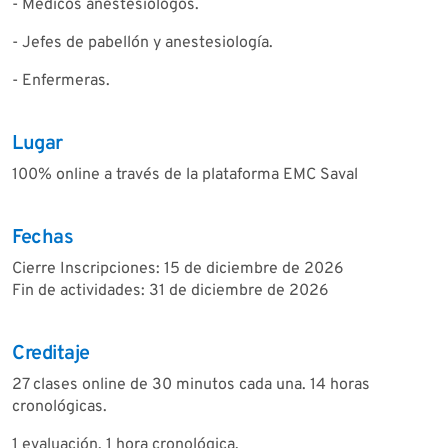
- Médicos anestesiólogos.
- Jefes de pabellón y anestesiología.
- Enfermeras.
Lugar
100% online a través de la plataforma EMC Saval
Fechas
Cierre Inscripciones: 15 de diciembre de 2026
Fin de actividades: 31 de diciembre de 2026
Creditaje
27 clases online de 30 minutos cada una. 14 horas
cronológicas.
1 evaluación. 1 hora cronológica.