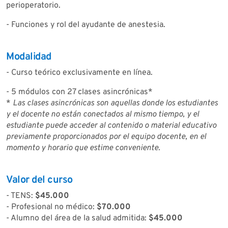
perioperatorio.
- Funciones y rol del ayudante de anestesia.
Modalidad
- Curso teórico exclusivamente en línea.
- 5 módulos con 27 clases asincrónicas*
*
Las clases asincrónicas son aquellas donde los estudiantes
y el docente no están conectados al mismo tiempo, y el
estudiante puede acceder al contenido o material educativo
previamente proporcionados por el equipo docente, en el
momento y horario que estime conveniente.
Valor del curso
- TENS:
$45.000
- Profesional no médico:
$70.000
- Alumno del área de la salud admitida:
$45.000