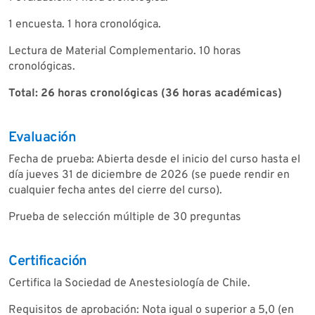
1 encuesta. 1 hora cronológica.
Lectura de Material Complementario. 10 horas
cronológicas.
Total: 26 horas cronológicas (36 horas académicas)
Evaluación
Fecha de prueba: Abierta desde el inicio del curso hasta el
día jueves 31 de diciembre de 2026 (se puede rendir en
cualquier fecha antes del cierre del curso).
Prueba de selección múltiple de 30 preguntas
Certificación
Certifica la Sociedad de Anestesiología de Chile.
Requisitos de aprobación: Nota igual o superior a 5,0 (en