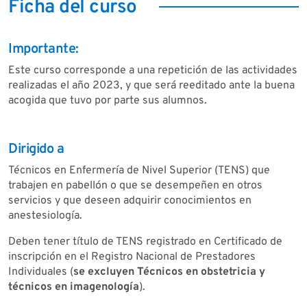
Ficha del curso
Importante:
Este curso corresponde a una repetición de las actividades
realizadas el año 2023, y que será reeditado ante la buena
acogida que tuvo por parte sus alumnos.
Dirigido a
Técnicos en Enfermería de Nivel Superior (TENS) que
trabajen en pabellón o que se desempeñen en otros
servicios y que deseen adquirir conocimientos en
anestesiología.
Deben tener título de TENS registrado en Certificado de
inscripción en el Registro Nacional de Prestadores
Individuales (
se excluyen Técnicos en obstetricia y
técnicos en imagenología
).