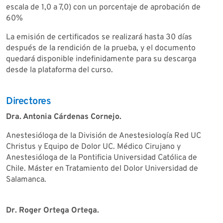
escala de 1,0 a 7,0) con un porcentaje de aprobación de
60%
La emisión de certificados se realizará hasta 30 días
después de la rendición de la prueba, y el documento
quedará disponible indefinidamente para su descarga
desde la plataforma del curso.
Directores
Dra. Antonia Cárdenas Cornejo.
Anestesióloga de la División de Anestesiología Red UC
Christus y Equipo de Dolor UC. Médico Cirujano y
Anestesióloga de la Pontificia Universidad Católica de
Chile. Máster en Tratamiento del Dolor Universidad de
Salamanca.
Dr. Roger Ortega Ortega.