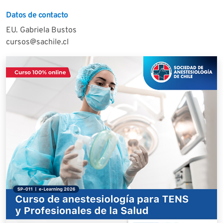
Datos de contacto
EU. Gabriela Bustos
cursos@sachile.cl