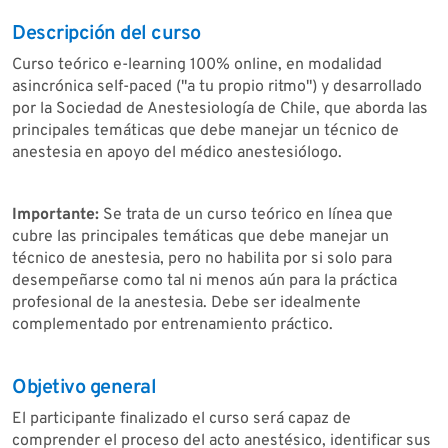
Descripción del curso
Curso teórico e-learning 100% online, en modalidad
asincrónica self-paced ("a tu propio ritmo") y desarrollado
por la Sociedad de Anestesiología de Chile, que aborda las
principales temáticas que debe manejar un técnico de
anestesia en apoyo del médico anestesiólogo.
Importante:
Se trata de un curso teórico en línea que
cubre las principales temáticas que debe manejar un
técnico de anestesia, pero no habilita por si solo para
desempeñarse como tal ni menos aún para la práctica
profesional de la anestesia. Debe ser idealmente
complementado por entrenamiento práctico.
Objetivo general
El participante finalizado el curso será capaz de
comprender el proceso del acto anestésico, identificar sus