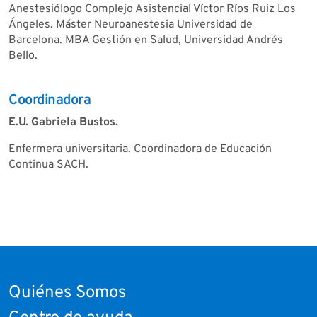
Anestesiólogo Complejo Asistencial Víctor Ríos Ruiz Los
Ángeles. Máster Neuroanestesia Universidad de
Barcelona. MBA Gestión en Salud, Universidad Andrés
Bello.
Coordinadora
E.U. Gabriela Bustos.
Enfermera universitaria. Coordinadora de Educación
Continua SACH.
Quiénes Somos