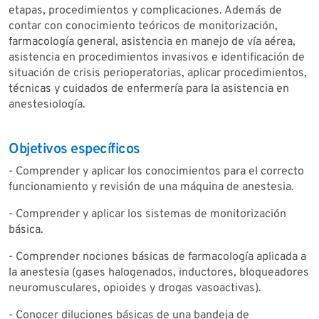
etapas, procedimientos y complicaciones. Además de
contar con conocimiento teóricos de monitorización,
farmacología general, asistencia en manejo de vía aérea,
asistencia en procedimientos invasivos e identificación de
situación de crisis perioperatorias, aplicar procedimientos,
técnicas y cuidados de enfermería para la asistencia en
anestesiología.
Objetivos específicos
- Comprender y aplicar los conocimientos para el correcto
funcionamiento y revisión de una máquina de anestesia.
- Comprender y aplicar los sistemas de monitorización
básica.
- Comprender nociones básicas de farmacología aplicada a
la anestesia (gases halogenados, inductores, bloqueadores
neuromusculares, opioides y drogas vasoactivas).
- Conocer diluciones básicas de una bandeja de