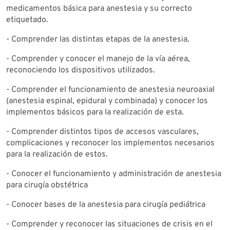
medicamentos básica para anestesia y su correcto
etiquetado.
- Comprender las distintas etapas de la anestesia.
- Comprender y conocer el manejo de la vía aérea,
reconociendo los dispositivos utilizados.
- Comprender el funcionamiento de anestesia neuroaxial
(anestesia espinal, epidural y combinada) y conocer los
implementos básicos para la realización de esta.
- Comprender distintos tipos de accesos vasculares,
complicaciones y reconocer los implementos necesarios
para la realización de estos.
- Conocer el funcionamiento y administración de anestesia
para cirugía obstétrica
- Conocer bases de la anestesia para cirugía pediátrica
- Comprender y reconocer las situaciones de crisis en el