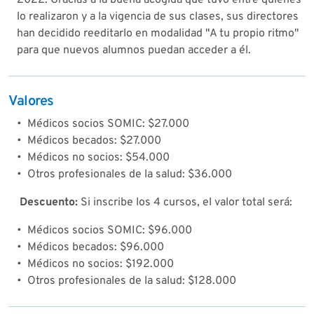
lo realizaron y a la vigencia de sus clases, sus directores
han decidido reeditarlo en modalidad "A tu propio ritmo"
para que nuevos alumnos puedan acceder a él.
Valores
• Médicos socios SOMIC: $27.000
• Médicos becados: $27.000
• Médicos no socios: $54.000
• Otros profesionales de la salud: $36.000
Descuento:
Si inscribe los 4 cursos, el valor total será:
• Médicos socios SOMIC: $96.000
• Médicos becados: $96.000
• Médicos no socios: $192.000
• Otros profesionales de la salud: $128.000