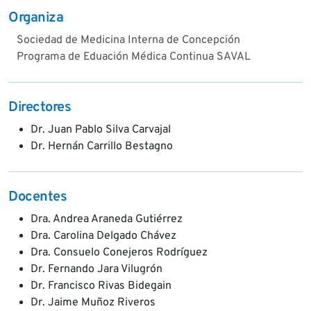
Organiza
Sociedad de Medicina Interna de Concepción
Programa de Eduación Médica Continua SAVAL
Directores
Dr. Juan Pablo Silva Carvajal
Dr. Hernán Carrillo Bestagno
Docentes
Dra. Andrea Araneda Gutiérrez
Dra. Carolina Delgado Chávez
Dra. Consuelo Conejeros Rodríguez
Dr. Fernando Jara Vilugrón
Dr. Francisco Rivas Bidegain
Dr. Jaime Muñoz Riveros