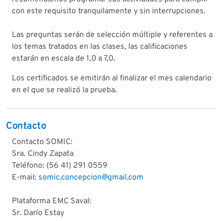
con este requisito tranquilamente y sin interrupciones.
Las preguntas serán de selección múltiple y referentes a
los temas tratados en las clases, las calificaciones
estarán en escala de 1,0 a 7,0.
Los certificados se emitirán al finalizar el mes calendario
en el que se realizó la prueba.
Contacto
Contacto SOMIC:
Sra. Cindy Zapata
Teléfono: (56 41) 291 0559
E-mail:
somic.concepcion@gmail.com
Plataforma EMC Saval:
Sr. Darío Estay