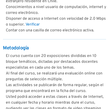
extranjero residente en Chile.
Conocimientos a nivel usuario de computación, internet y
correo electrónico.
Disponer de acceso a Internet con velocidad de 2.0 Mbps
o superior.
Verificar
Contar con una casilla de correo electrónico activa.
Metodología
El curso cuenta con 20 exposiciones divididas en 10
bloque temáticos, dictadas por destacados docentes
especialistas en cada uno de los temas.
Al final del curso, se realizará una evaluación online con
preguntas de selección múltiple.
Las actividades se publicarán de forma regular, según el
programa que encontrará en la ficha del curso.
Usted podrá acceder a estas clases a través de Internet,
en cualquier fecha y horario mientras dure el curso,
pudiendo ver las clases en formato de video streaming