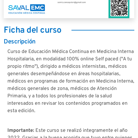
Ficha del curso
Descripción
Curso de Educación Médica Continua en Medicina Interna
Hospitalaria, en modalidad 100% online Self paced ("A tu
propio ritmo"), dirigido a médicos internistas, médicos
generales desempeñándose en áreas hospitalarias,
médicos en programas de formación en Medicina Interna,
médicos generales de zona, médicos de Atención
Primaria, y a todos los profesionales de la salud
interesados en revisar los contenidos programados en
esta edición.
Importante:
Este curso se realizó integramente el año
2022. Gracias a la buena acogida que tuvo entre quienes