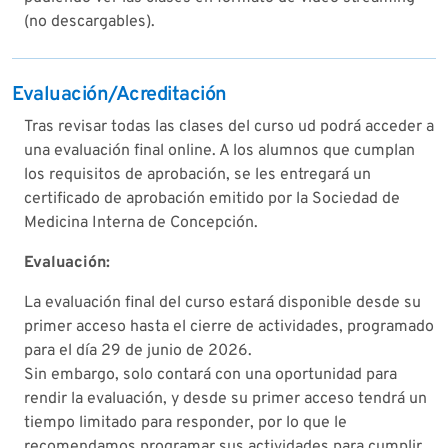
(no descargables).
Evaluación/Acreditación
Tras revisar todas las clases del curso ud podrá acceder a
una evaluación final online. A los alumnos que cumplan
los requisitos de aprobación, se les entregará un
certificado de aprobación emitido por la Sociedad de
Medicina Interna de Concepción.
Evaluación:
La evaluación final del curso estará disponible desde su
primer acceso hasta el cierre de actividades, programado
para el día 29 de junio de 2026.
Sin embargo, solo contará con una oportunidad para
rendir la evaluación, y desde su primer acceso tendrá un
tiempo limitado para responder, por lo que le
recomendamos programar sus actividades para cumplir