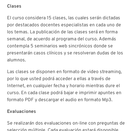
Clases
El curso considera 15 clases, las cuales serán dictadas
por destacados docentes especialistas en cada uno de
los temas. La publicación de las clases será en forma
semanal, de acuerdo al programa del curso. Además
contempla 5 seminarios web sincrónicos donde se
presentarán casos clínicos y se resolveran dudas de los
alumnos.
Las clases se disponen en formato de video streaming,
por lo que usted podrá acceder a ellas a través de
Internet, en cualquier fecha y horario mientras dure el
curso. En cada clase podrá bajar e imprimir apuntes en
formato PDF y descargar el audio en formato Mp3.
Evaluaciones
Se realizarán dos evaluaciones on-line con preguntas de
selección múltiple. Cada evaluación estará disponible