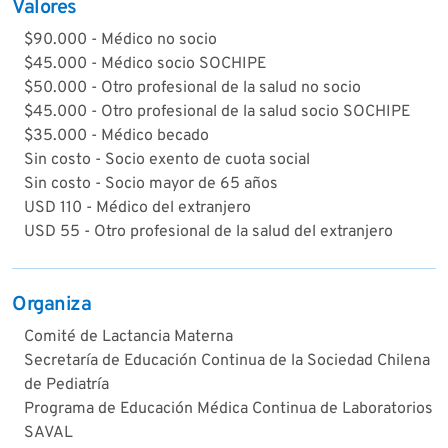
Valores
$90.000 - Médico no socio
$45.000 - Médico socio SOCHIPE
$50.000 - Otro profesional de la salud no socio
$45.000 - Otro profesional de la salud socio SOCHIPE
$35.000 - Médico becado
Sin costo - Socio exento de cuota social
Sin costo - Socio mayor de 65 años
USD 110 - Médico del extranjero
USD 55 - Otro profesional de la salud del extranjero
Organiza
Comité de Lactancia Materna
Secretaría de Educación Continua de la Sociedad Chilena
de Pediatría
Programa de Educación Médica Continua de Laboratorios
SAVAL