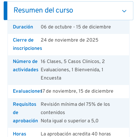
Resumen del curso
Duración
06 de octubre - 15 de diciembre
Cierre de
24 de noviembre de 2025
inscripciones
Número de
16 Clases, 5 Casos Clinicos, 2
actividades
Evaluaciones, 1 Bienvenida, 1
Encuesta
Evaluaciones
17 de noviembre, 15 de diciembre
Requisitos
Revisión mínima del 75% de los
de
contenidos
aprobación
Nota igual o superior a 5,0
Horas
La aprobación acredita 40 horas