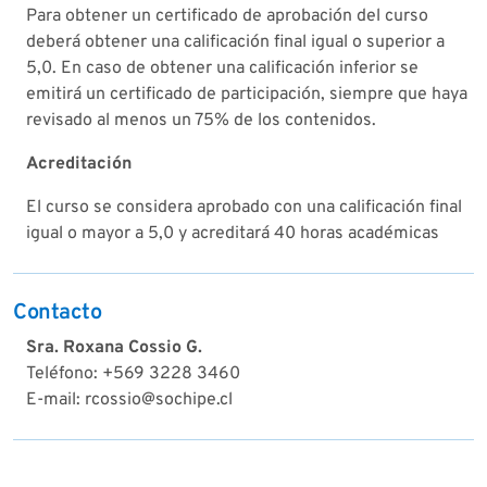
Para obtener un certificado de aprobación del curso
deberá obtener una calificación final igual o superior a
5,0. En caso de obtener una calificación inferior se
emitirá un certificado de participación, siempre que haya
revisado al menos un 75% de los contenidos.
Acreditación
El curso se considera aprobado con una calificación final
igual o mayor a 5,0 y acreditará 40 horas académicas
Contacto
Sra. Roxana Cossio G.
Teléfono: +569 3228 3460
E-mail: rcossio@sochipe.cl