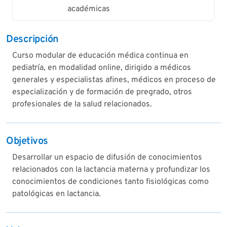
académicas
Descripción
Curso modular de educación médica continua en
pediatría, en modalidad online, dirigido a médicos
generales y especialistas afines, médicos en proceso de
especialización y de formación de pregrado, otros
profesionales de la salud relacionados.
Objetivos
Desarrollar un espacio de difusión de conocimientos
relacionados con la lactancia materna y profundizar los
conocimientos de condiciones tanto fisiológicas como
patológicas en lactancia.