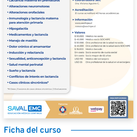
Ficha del curso