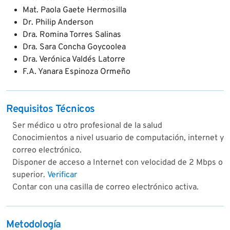
Mat. Paola Gaete Hermosilla
Dr. Philip Anderson
Dra. Romina Torres Salinas
Dra. Sara Concha Goycoolea
Dra. Verónica Valdés Latorre
F.A. Yanara Espinoza Ormeño
Requisitos Técnicos
Ser médico u otro profesional de la salud
Conocimientos a nivel usuario de computación, internet y
correo electrónico.
Disponer de acceso a Internet con velocidad de 2 Mbps o
superior.
Verificar
Contar con una casilla de correo electrónico activa.
Metodología