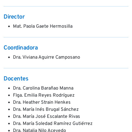
Director
Mat. Paola Gaete Hermosilla
Coordinadora
Dra. Viviana Aguirre Camposano
Docentes
Dra. Carolina Barañao Manna
Flga. Emilia Reyes Rodríguez
Dra. Heather Strain Henkes
Dra. María Inés Brugal Sánchez
Dra. María José Escalante Rivas
Dra. María Soledad Ramírez Gutiérrez
Dra. Natalia Nilo Acevedo