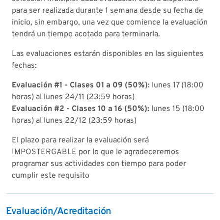
para ser realizada durante 1 semana desde su fecha de
inicio, sin embargo, una vez que comience la evaluación
tendrá un tiempo acotado para terminarla.
Las evaluaciones estarán disponibles en las siguientes
fechas:
Evaluación #1 - Clases 01 a 09 (50%):
lunes 17 (18:00
horas) al lunes 24/11 (23:59 horas)
Evaluación #2 - Clases 10 a 16 (50%):
lunes 15 (18:00
horas) al lunes 22/12 (23:59 horas)
El plazo para realizar la evaluación será
IMPOSTERGABLE por lo que le agradeceremos
programar sus actividades con tiempo para poder
cumplir este requisito
Evaluación/Acreditación