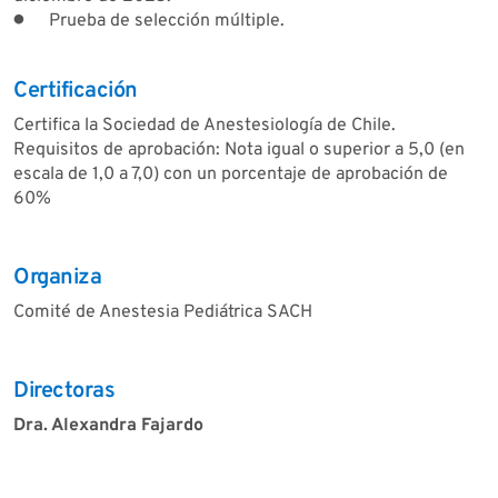
●
Prueba de selección múltiple.
Certificación
Certifica la Sociedad de Anestesiología de Chile.
Requisitos de aprobación: Nota igual o superior a 5,0 (en
escala de 1,0 a 7,0) con un porcentaje de aprobación de
60%
Organiza
Comité de Anestesia Pediátrica SACH
Directoras
Dra. Alexandra Fajardo