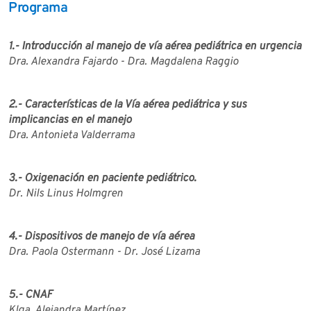
Programa
1.- Introducción al manejo de vía aérea pediátrica en urgencia
Dra. Alexandra Fajardo - Dra. Magdalena Raggio
2.- Características de la Vía aérea pediátrica y sus
implicancias en el manejo
Dra. Antonieta Valderrama
3.- Oxigenación en paciente pediátrico.
Dr. Nils Linus Holmgren
4.- Dispositivos de manejo de vía aérea
Dra. Paola Ostermann - Dr. José Lizama
5.- CNAF
Klga. Alejandra Martínez