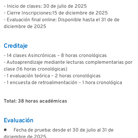
- Inicio de clases: 30 de julio de 2025
- Cierre Inscripciones:15 de diciembre de 2025
- Evaluación final online: Disponible hasta el 31 de de
diciembre de 2025
Creditaje
- 14 clases Asincrónicas – 8 horas cronológicas
- Autoaprendizaje mediante lecturas complementarias por
clase (16 horas cronológicas)
- 1 evaluación teórica – 2 horas cronológicas
- 1 encuesta de retroalimentación – 1 hora cronológica
Total: 38 horas académicas
Evaluación
●
Fecha de prueba: desde el 30 de julio al 31 de
diciembre de 2025.