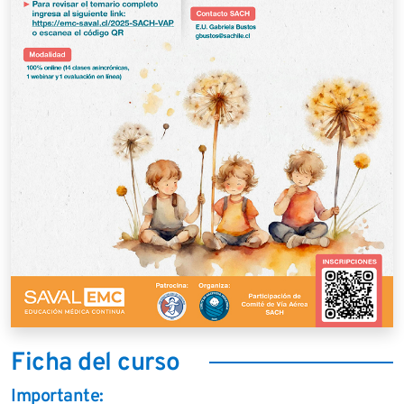
Ficha del curso
Importante: