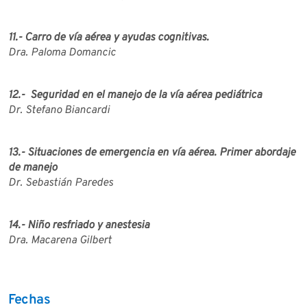
11.- Carro de vía aérea y ayudas cognitivas.
Dra. Paloma Domancic
12.- Seguridad en el manejo de la vía aérea pediátrica
Dr. Stefano Biancardi
13.- Situaciones de emergencia en vía aérea. Primer abordaje
de manejo
Dr. Sebastián Paredes
14.- Niño resfriado y anestesia
Dra. Macarena Gilbert
Fechas