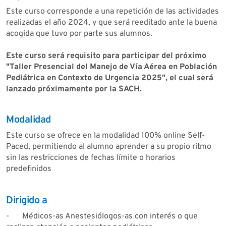
Este curso corresponde a una repetición de las actividades
realizadas el año 2024, y que será reeditado ante la buena
acogida que tuvo por parte sus alumnos.
Este curso será requisito para participar del próximo
"Taller Presencial del Manejo de Vía Aérea en Población
Pediátrica en Contexto de Urgencia 2025"
, el cual será
lanzado próximamente por la SACH.
Modalidad
Este curso se ofrece en la modalidad 100% online Self-
Paced, permitiendo al alumno aprender a su propio ritmo
sin las restricciones de fechas límite o horarios
predefinidos
Dirigido a
-
Médicos-as Anestesiólogos-as con interés o que