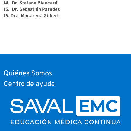
14. Dr. Stefano Biancardi
15. Dr. Sebastián Paredes
16. Dra. Macarena Gilber
t
Quiénes Somos
Centro de ayuda