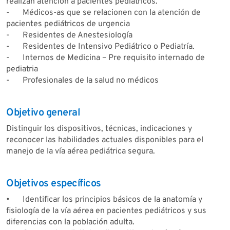
realizan atención a pacientes pediátricos.
-
Médicos-as que se relacionen con la atención de
pacientes pediátricos de urgencia
-
Residentes de Anestesiología
-
Residentes de Intensivo Pediátrico o Pediatría.
-
Internos de Medicina – Pre requisito internado de
pediatria
-
Profesionales de la salud no médicos
Objetivo general
Distinguir los dispositivos, técnicas, indicaciones y
reconocer las habilidades actuales disponibles para el
manejo de la vía aérea pediátrica segura.
Objetivos específicos
•
Identificar los principios básicos de la anatomía y
fisiología de la vía aérea en pacientes pediátricos y sus
diferencias con la población adulta.