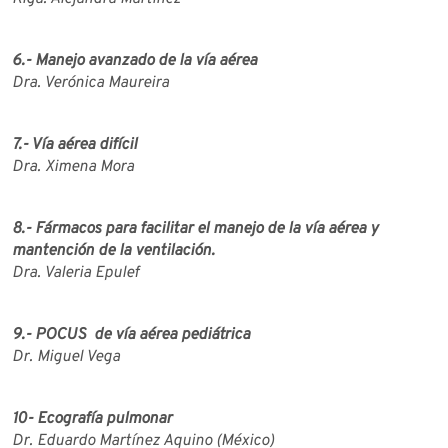
6.- Manejo avanzado de la vía aérea
Dra. Verónica Maureira
7.- Vía aérea difícil
Dra. Ximena Mora
8.- Fármacos para facilitar el manejo de la vía aérea y
mantención de la ventilación.
Dra. Valeria Epulef
9.- POCUS de vía aérea pediátrica
Dr. Miguel Vega
10- Ecografía pulmonar
Dr. Eduardo Martínez Aquino (México)