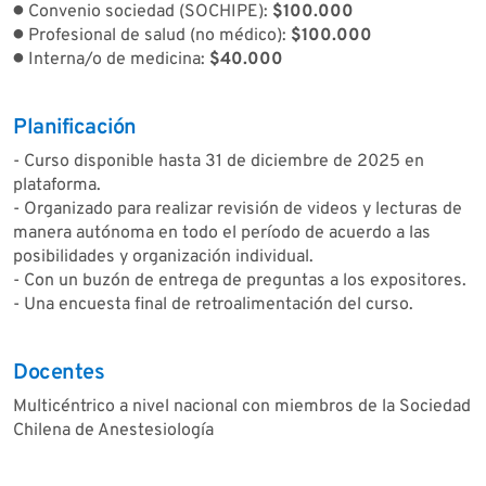
● Convenio sociedad (SOCHIPE):
$100.000
● Profesional de salud (no médico):
$100.000
● Interna/o de medicina:
$40.000
Planificación
- Curso disponible hasta 31 de diciembre de 2025 en
plataforma.
- Organizado para realizar revisión de videos y lecturas de
manera autónoma en todo el período de acuerdo a las
posibilidades y organización individual.
- Con un buzón de entrega de preguntas a los expositores.
- Una encuesta final de retroalimentación del curso.
Docentes
Multicéntrico a nivel nacional con miembros de la Sociedad
Chilena de Anestesiología