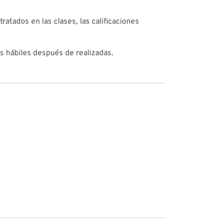
ratados en las clases, las calificaciones
as hábiles después de realizadas.