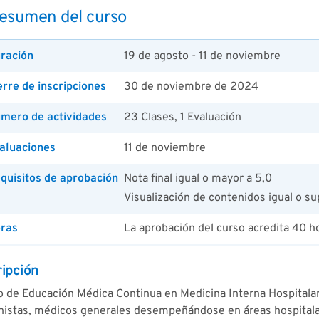
esumen del curso
ración
19 de agosto - 11 de noviembre
erre de inscripciones
30 de noviembre de 2024
mero de actividades
23 Clases, 1 Evaluación
aluaciones
11 de noviembre
quisitos de aprobación
Nota final igual o mayor a 5,0
Visualización de contenidos igual o su
ras
La aprobación del curso acredita 40 
ipción
 de Educación Médica Continua en Medicina Interna Hospitalari
rnistas, médicos generales desempeñándose en áreas hospital