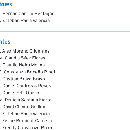
tores
. Hernán Carrillo Bestagno
. Esteban Parra Valencia
ntes
. Alex Moreno Cifuentes
a. Claudia Sáez Flores
. Claudio Neira Molina
O. Constanza Briceño Ribot
. Cristian Bravo Bravo
. Daniel Contreras Reyes
. Daniel Erlij Opazo
a. Daniela Santana Fierro
. David Chivite Guillen
. Esteban Parra Valencia
. Felipe Ruminot Carrasco
. Freddy Constanzo Parra