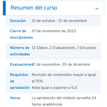
Resumen del curso
Duración
10 de octubre - 21 de noviembre
Cierre de
07 de noviembre de 2022
inscripciones
Número de
12 Clases, 2 Evaluaciones, 1 Encuesta
actividades
Evaluaciones
21 de noviembre, 05 de diciembre
Requisitos
Revisión de contenidos mayor o igual
de
al 75%
aprobación
Nota igual o superior a 5,0
Horas
La aprobación del módulo acredita 24
horas académicas