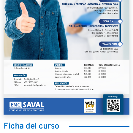
Ficha del curso