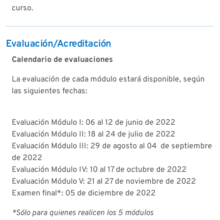
curso.
Evaluación/Acreditación
Calendario de evaluaciones
La evaluación de cada módulo estará disponible, según
las siguientes fechas:
Evaluación Módulo I: 06 al 12 de junio de 2022
Evaluación Módulo II: 18 al 24 de julio de 2022
Evaluación Módulo III: 29 de agosto al 04 de septiembre
de 2022
Evaluación Módulo IV: 10 al 17 de octubre de 2022
Evaluación Módulo V: 21 al 27 de noviembre de 2022
Examen final*: 05 de diciembre de 2022
*Sólo para quienes realicen los 5 módulos