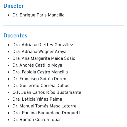
Director
Dr. Enrique Paris Mancilla
Docentes
Dra. Adriana Diettes González
Dra. Adriana Wegner Araya
Dra. Ana Margarita Maida Sosic
Dr. Andrés Castillo Moya
Dra. Fabiola Castro Mancilla
Dr. Francisco Saitúa Doren
Dr. Guillermo Correia Dubos
Q.F. Juan Carlos Ríos Bustamante
Dra. Leticia Yáñez Palma
Dr. Manuel Tomás Mesa Latorre
Dra. Paulina Baquedano Droguett
Dr. Ramón Correa Tobar