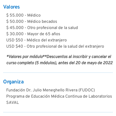
Valores
$ 55.000 - Médico
$ 50.000 - Médico becados
$ 45.000 - Otro profesional de la salud
$ 30.000 - Mayor de 65 años
USD $50 - Médico del extranjero
USD $40 - Otro profesional de la salud del extranjero
*Valores por módulo
**Descuentos al inscribir y cancelar el
curso completo (5 módulos), antes del 20 de mayo de 2022
Organiza
Fundación Dr. Julio Meneghello Rivera (FUDOC)
Programa de Educación Médica Continua de Laboratorios
SAVAL