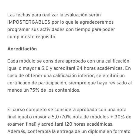
Las fechas para realizar la evaluación serán
IMPOSTERGABLES por lo que le agradeceremos
programar sus actividades con tiempo para poder
cumplir este requisito
Acreditación
Cada módulo se considera aprobado con una calificación
igual o mayor a 5,0 y acreditará 24 horas académicas. En
caso de obtener una calificación inferior, se emitirá un
certificado de participación, siempre que haya revisado al
menos un 75% de los contenidos.
El curso completo se considera aprobado con una nota
final igual o mayor a 5,0 (70% nota de módulos + 30% de
examen final) y acreditará 120 horas académicas.
Además, contempla la entrega de un diploma en formato