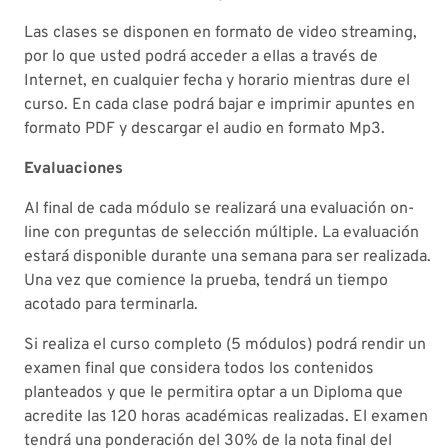
Las clases se disponen en formato de video streaming,
por lo que usted podrá acceder a ellas a través de
Internet, en cualquier fecha y horario mientras dure el
curso. En cada clase podrá bajar e imprimir apuntes en
formato PDF y descargar el audio en formato Mp3.
Evaluaciones
Al final de cada módulo se realizará una evaluación on-
line con preguntas de selección múltiple. La evaluación
estará disponible durante una semana para ser realizada.
Una vez que comience la prueba, tendrá un tiempo
acotado para terminarla.
Si realiza el curso completo (5 módulos) podrá rendir un
examen final que considera todos los contenidos
planteados y que le permitira optar a un Diploma que
acredite las 120 horas académicas realizadas. El examen
tendrá una ponderación del 30% de la nota final del