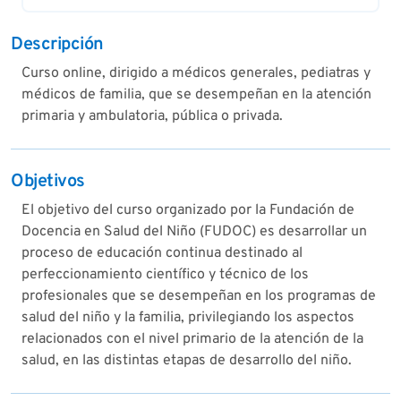
Descripción
Curso online, dirigido a médicos generales, pediatras y
médicos de familia, que se desempeñan en la atención
primaria y ambulatoria, pública o privada.
Objetivos
El objetivo del curso organizado por la Fundación de
Docencia en Salud del Niño (FUDOC) es desarrollar un
proceso de educación continua destinado al
perfeccionamiento científico y técnico de los
profesionales que se desempeñan en los programas de
salud del niño y la familia, privilegiando los aspectos
relacionados con el nivel primario de la atención de la
salud, en las distintas etapas de desarrollo del niño.