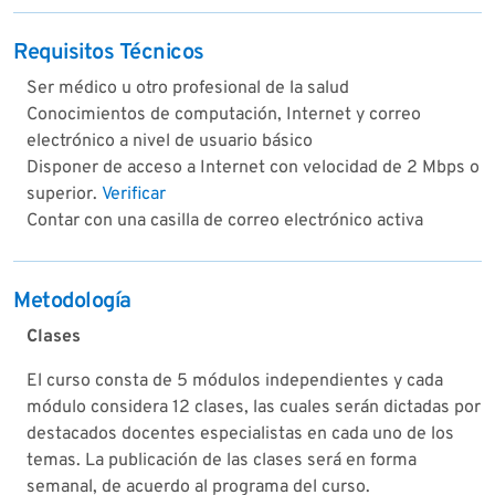
Requisitos Técnicos
Ser médico u otro profesional de la salud
Conocimientos de computación, Internet y correo
electrónico a nivel de usuario básico
Disponer de acceso a Internet con velocidad de 2 Mbps o
superior.
Verificar
Contar con una casilla de correo electrónico activa
Metodología
Clases
El curso consta de 5 módulos independientes y cada
módulo considera 12 clases, las cuales serán dictadas por
destacados docentes especialistas en cada uno de los
temas. La publicación de las clases será en forma
semanal, de acuerdo al programa del curso.