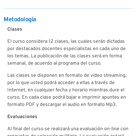
Metodología
Clases
El curso considera 12 clases, las cuales serán dictadas
por destacados docentes especialistas en cada uno de
los temas. La publicación de las clases será en forma
semanal, de acuerdo al programa del curso.
Las clases se disponen en formato de video streaming,
por lo que usted podrá acceder a ellas a través de
Internet, en cualquier fecha y horario mientras dure el
curso. En cada clase podrá bajar e imprimir apuntes en
formato PDF y descargar el audio en formato Mp3.
Evaluaciones
Al final del curso se realizará una evaluación on-line con