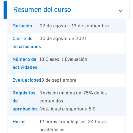
Resumen del curso
Duración
02 de agosto - 13 de septiembre
Cierre de
30 de agosto de 2021
inscripciones
Número de
13 Clases, 1 Evaluación
actividades
Evaluaciones
13 de septiembre
Requisitos
Revisión mínima del 75% de los
de
contenidos
aprobación
Nota igual o superior a 5,0
Horas
12 horas cronológicas, 24 horas
académicas