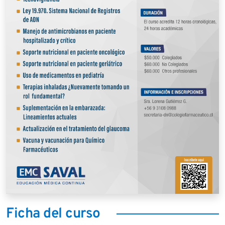
Ficha del curso