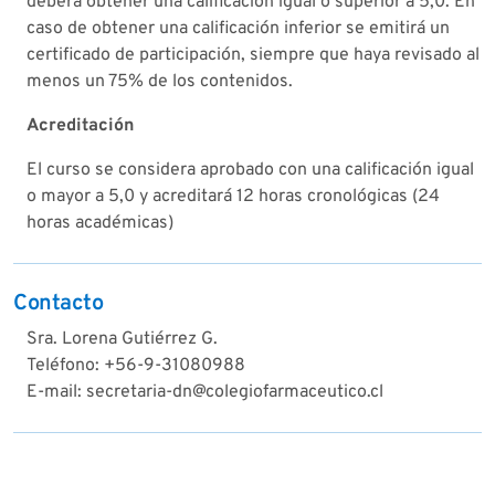
deberá obtener una calificación igual o superior a 5,0. En
caso de obtener una calificación inferior se emitirá un
certificado de participación, siempre que haya revisado al
menos un 75% de los contenidos.
Acreditación
El curso se considera aprobado con una calificación igual
o mayor a 5,0 y acreditará 12 horas cronológicas (24
horas académicas)
Contacto
Sra. Lorena Gutiérrez G.
Teléfono: +56-9-31080988
E-mail: secretaria-dn@colegiofarmaceutico.cl