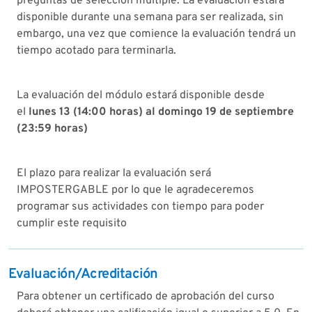
preguntas de selección múltiple. La evaluación estará
disponible durante una semana para ser realizada, sin
embargo, una vez que comience la evaluación tendrá un
tiempo acotado para terminarla.
La evaluación del módulo estará disponible desde
el
lunes 13 (14:00 horas) al domingo 19 de septiembre
(23:59 horas)
El plazo para realizar la evaluación será
IMPOSTERGABLE por lo que le agradeceremos
programar sus actividades con tiempo para poder
cumplir este requisito
Evaluación/Acreditación
Para obtener un certificado de aprobación del curso