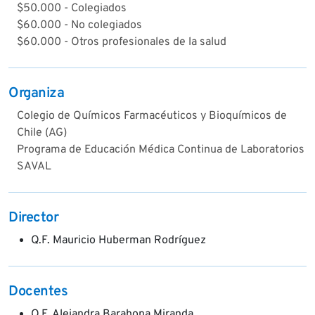
$50.000 - Colegiados
$60.000 - No colegiados
$60.000 - Otros profesionales de la salud
Organiza
Colegio de Químicos Farmacéuticos y Bioquímicos de
Chile (AG)
Programa de Educación Médica Continua de Laboratorios
SAVAL
Director
Q.F. Mauricio Huberman Rodríguez
Docentes
Q.F. Alejandra Barahona Miranda