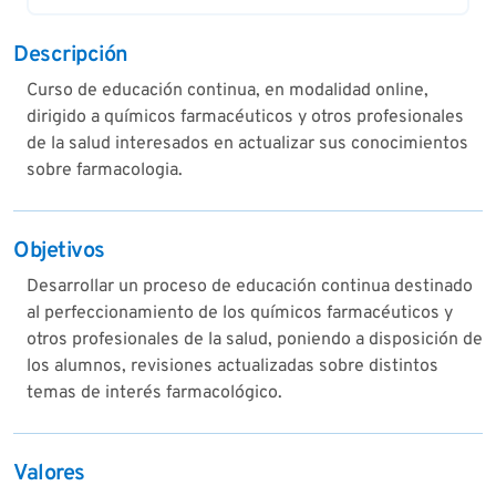
Descripción
Curso de educación continua, en modalidad online,
dirigido a químicos farmacéuticos y otros profesionales
de la salud interesados en actualizar sus conocimientos
sobre farmacologia.
Objetivos
Desarrollar un proceso de educación continua destinado
al perfeccionamiento de los químicos farmacéuticos y
otros profesionales de la salud, poniendo a disposición de
los alumnos, revisiones actualizadas sobre distintos
temas de interés farmacológico.
Valores