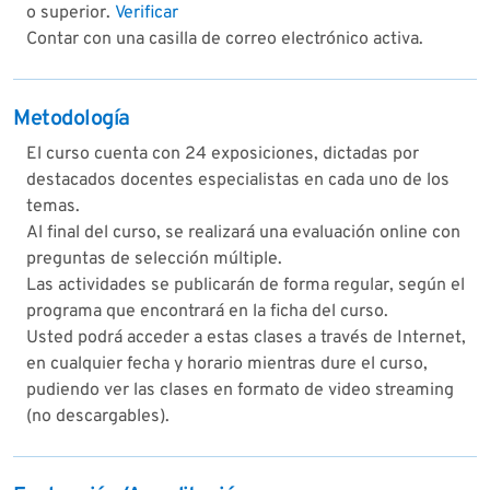
o superior.
Verificar
Contar con una casilla de correo electrónico activa.
Metodología
El curso cuenta con 24 exposiciones, dictadas por
destacados docentes especialistas en cada uno de los
temas.
Al final del curso, se realizará una evaluación online con
preguntas de selección múltiple.
Las actividades se publicarán de forma regular, según el
programa que encontrará en la ficha del curso.
Usted podrá acceder a estas clases a través de Internet,
en cualquier fecha y horario mientras dure el curso,
pudiendo ver las clases en formato de video streaming
(no descargables).