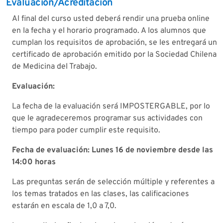
Evaluación/Acreditación
Al final del curso usted deberá rendir una prueba online
en la fecha y el horario programado. A los alumnos que
cumplan los requisitos de aprobación, se les entregará un
certificado de aprobación emitido por la Sociedad Chilena
de Medicina del Trabajo.
Evaluación:
La fecha de la evaluación será IMPOSTERGABLE, por lo
que le agradeceremos programar sus actividades con
tiempo para poder cumplir este requisito.
Fecha de evaluación: Lunes 16 de noviembre desde las
14:00 horas
Las preguntas serán de selección múltiple y referentes a
los temas tratados en las clases, las calificaciones
estarán en escala de 1,0 a 7,0.