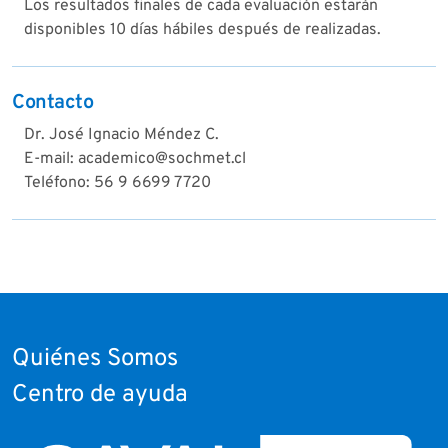
Los resultados finales de cada evaluación estarán
disponibles 10 días hábiles después de realizadas.
Contacto
Dr. José Ignacio Méndez C.
E-mail: academico@sochmet.cl
Teléfono: 56 9 6699 7720
Quiénes Somos
Centro de ayuda