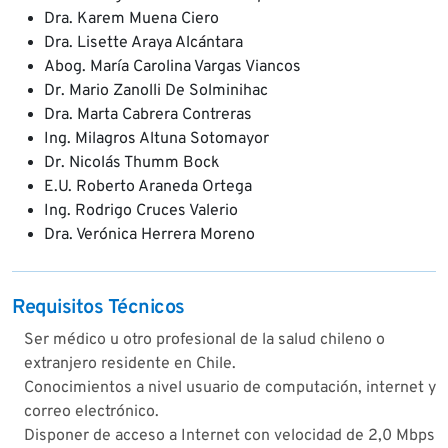
Dra. Karem Muena Ciero
Dra. Lisette Araya Alcántara
Abog. María Carolina Vargas Viancos
Dr. Mario Zanolli De Solminihac
Dra. Marta Cabrera Contreras
Ing. Milagros Altuna Sotomayor
Dr. Nicolás Thumm Bock
E.U. Roberto Araneda Ortega
Ing. Rodrigo Cruces Valerio
Dra. Verónica Herrera Moreno
Requisitos Técnicos
Ser médico u otro profesional de la salud chileno o
extranjero residente en Chile.
Conocimientos a nivel usuario de computación, internet y
correo electrónico.
Disponer de acceso a Internet con velocidad de 2,0 Mbps