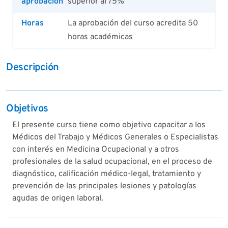
aprobación
superior al 75%
Horas
La aprobación del curso acredita 50
horas académicas
Descripción
Objetivos
El presente curso tiene como objetivo capacitar a los
Médicos del Trabajo y Médicos Generales o Especialistas
con interés en Medicina Ocupacional y a otros
profesionales de la salud ocupacional, en el proceso de
diagnóstico, calificación médico-legal, tratamiento y
prevención de las principales lesiones y patologías
agudas de origen laboral.