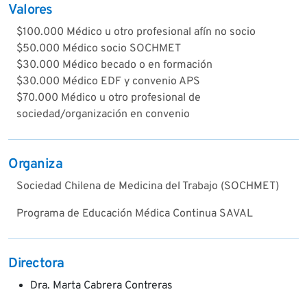
Valores
$100.000 Médico u otro profesional afín no socio
$50.000 Médico socio SOCHMET
$30.000 Médico becado o en formación
$30.000 Médico EDF y convenio APS
$70.000 Médico u otro profesional de
sociedad/organización en convenio
Organiza
Sociedad Chilena de Medicina del Trabajo (SOCHMET)
Programa de Educación Médica Continua SAVAL
Directora
Dra. Marta Cabrera Contreras