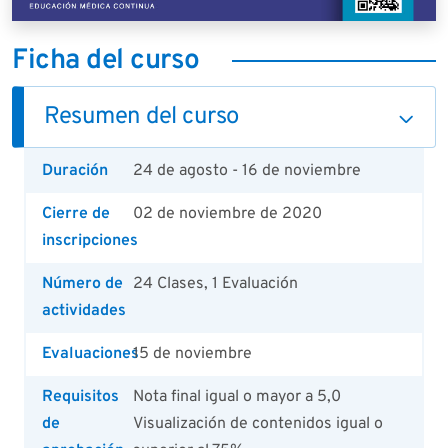
Ficha del curso
Resumen del curso
Duración
24 de agosto - 16 de noviembre
Cierre de
02 de noviembre de 2020
inscripciones
Número de
24 Clases, 1 Evaluación
actividades
Evaluaciones
15 de noviembre
Requisitos
Nota final igual o mayor a 5,0
de
Visualización de contenidos igual o