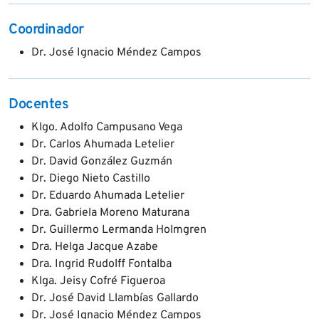
Coordinador
Dr. José Ignacio Méndez Campos
Docentes
Klgo. Adolfo Campusano Vega
Dr. Carlos Ahumada Letelier
Dr. David González Guzmán
Dr. Diego Nieto Castillo
Dr. Eduardo Ahumada Letelier
Dra. Gabriela Moreno Maturana
Dr. Guillermo Lermanda Holmgren
Dra. Helga Jacque Azabe
Dra. Ingrid Rudolff Fontalba
Klga. Jeisy Cofré Figueroa
Dr. José David Llambías Gallardo
Dr. José Ignacio Méndez Campos