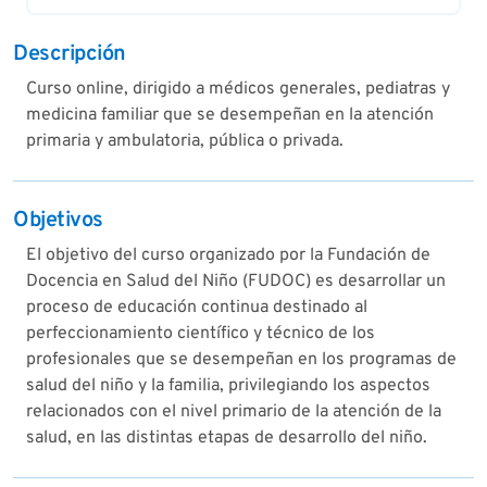
Descripción
Curso online, dirigido a médicos generales, pediatras y
medicina familiar que se desempeñan en la atención
primaria y ambulatoria, pública o privada.
Objetivos
El objetivo del curso organizado por la Fundación de
Docencia en Salud del Niño (FUDOC) es desarrollar un
proceso de educación continua destinado al
perfeccionamiento científico y técnico de los
profesionales que se desempeñan en los programas de
salud del niño y la familia, privilegiando los aspectos
relacionados con el nivel primario de la atención de la
salud, en las distintas etapas de desarrollo del niño.