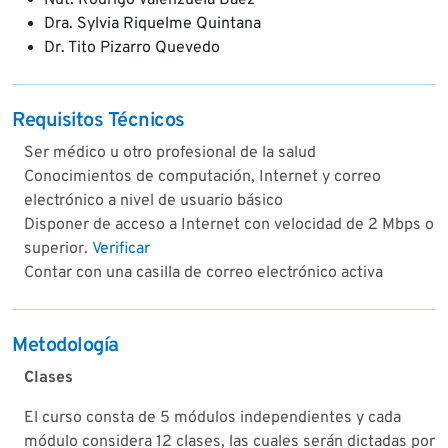
Nut. Rodrigo Valenzuela Báez
Dra. Sylvia Riquelme Quintana
Dr. Tito Pizarro Quevedo
Requisitos Técnicos
Ser médico u otro profesional de la salud
Conocimientos de computación, Internet y correo
electrónico a nivel de usuario básico
Disponer de acceso a Internet con velocidad de 2 Mbps o
superior.
Verificar
Contar con una casilla de correo electrónico activa
Metodología
Clases
El curso consta de 5 módulos independientes y cada
módulo considera 12 clases, las cuales serán dictadas por