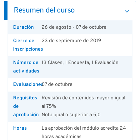
Resumen del curso
Duración
26 de agosto - 07 de octubre
Cierre de
23 de septiembre de 2019
inscripciones
Número de
13 Clases, 1 Encuesta, 1 Evaluación
actividades
Evaluaciones
07 de octubre
Requisitos
Revisión de contenidos mayor o igual
de
al 75%
aprobación
Nota igual o superior a 5,0
Horas
La aprobación del módulo acredita 24
horas académicas