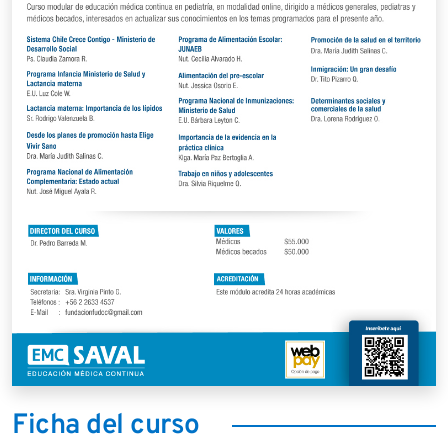
Ficha del curso