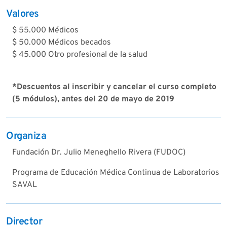
Valores
$ 55.000 Médicos
$ 50.000 Médicos becados
$ 45.000 Otro profesional de la salud
*Descuentos al inscribir y cancelar el curso completo
(5 módulos), antes del 20 de mayo de 2019
Organiza
Fundación Dr. Julio Meneghello Rivera (FUDOC)
Programa de Educación Médica Continua de Laboratorios
SAVAL
Director