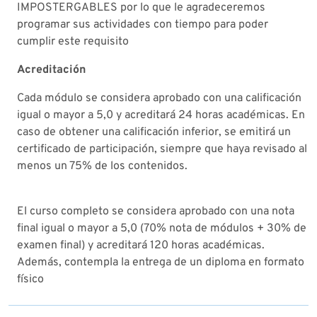
IMPOSTERGABLES por lo que le agradeceremos
programar sus actividades con tiempo para poder
cumplir este requisito
Acreditación
Cada módulo se considera aprobado con una calificación
igual o mayor a 5,0 y acreditará 24 horas académicas. En
caso de obtener una calificación inferior, se emitirá un
certificado de participación, siempre que haya revisado al
menos un 75% de los contenidos.
El curso completo se considera aprobado con una nota
final igual o mayor a 5,0 (70% nota de módulos + 30% de
examen final) y acreditará 120 horas académicas.
Además, contempla la entrega de un diploma en formato
físico