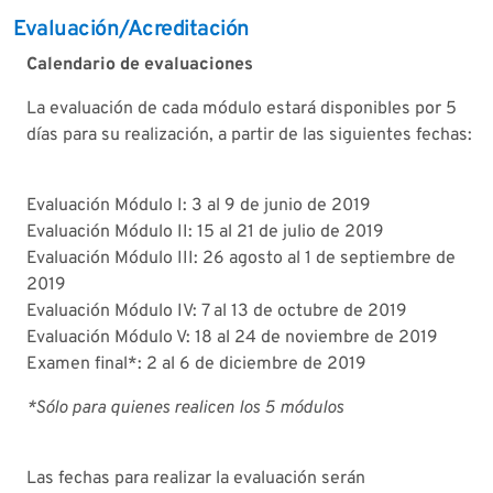
Evaluación/Acreditación
Calendario de evaluaciones
La evaluación de cada módulo estará disponibles por 5
días para su realización, a partir de las siguientes fechas:
Evaluación Módulo I: 3 al 9 de junio de 2019
Evaluación Módulo II: 15 al 21 de julio de 2019
Evaluación Módulo III: 26 agosto al 1 de septiembre de
2019
Evaluación Módulo IV: 7 al 13 de octubre de 2019
Evaluación Módulo V: 18 al 24 de noviembre de 2019
Examen final*: 2 al 6 de diciembre de 2019
*Sólo para quienes realicen los 5 módulos
Las fechas para realizar la evaluación serán