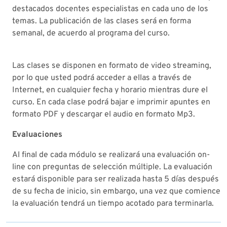
destacados docentes especialistas en cada uno de los
temas. La publicación de las clases será en forma
semanal, de acuerdo al programa del curso.
Las clases se disponen en formato de video streaming,
por lo que usted podrá acceder a ellas a través de
Internet, en cualquier fecha y horario mientras dure el
curso. En cada clase podrá bajar e imprimir apuntes en
formato PDF y descargar el audio en formato Mp3.
Evaluaciones
Al final de cada módulo se realizará una evaluación on-
line con preguntas de selección múltiple. La evaluación
estará disponible para ser realizada hasta 5 días después
de su fecha de inicio, sin embargo, una vez que comience
la evaluación tendrá un tiempo acotado para terminarla.