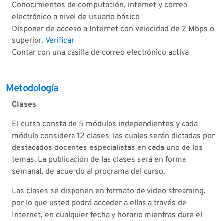
Conocimientos de computación, internet y correo
electrónico a nivel de usuario básico
Disponer de acceso a Internet con velocidad de 2 Mbps o
superior.
Verificar
Contar con una casilla de correo electrónico activa
Metodología
Clases
El curso consta de 5 módulos independientes y cada
módulo considera 12 clases, las cuales serán dictadas por
destacados docentes especialistas en cada uno de los
temas. La publicación de las clases será en forma
semanal, de acuerdo al programa del curso.
Las clases se disponen en formato de video streaming,
por lo que usted podrá acceder a ellas a través de
Internet, en cualquier fecha y horario mientras dure el