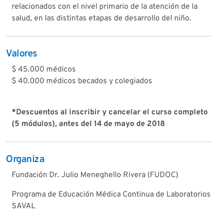
relacionados con el nivel primario de la atención de la
salud, en las distintas etapas de desarrollo del niño.
Valores
$ 45.000 médicos
$ 40.000 médicos becados y colegiados
*Descuentos al inscribir y cancelar el curso completo
(5 módulos), antes del 14 de mayo de 2018
Organiza
Fundación Dr. Julio Meneghello Rivera (FUDOC)
Programa de Educación Médica Continua de Laboratorios
SAVAL