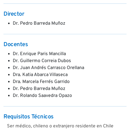
Director
Dr. Pedro Barreda Muñoz
Docentes
Dr. Enrique Paris Mancilla
Dr. Guillermo Correia Dubos
Dr. Juan Andrés Carrasco Orellana
Dra. Katia Abarca Villaseca
Dra. Marcela Ferrés Garrido
Dr. Pedro Barreda Muñoz
Dr. Rolando Saavedra Opazo
Requisitos Técnicos
Ser médico, chileno o extranjero residente en Chile