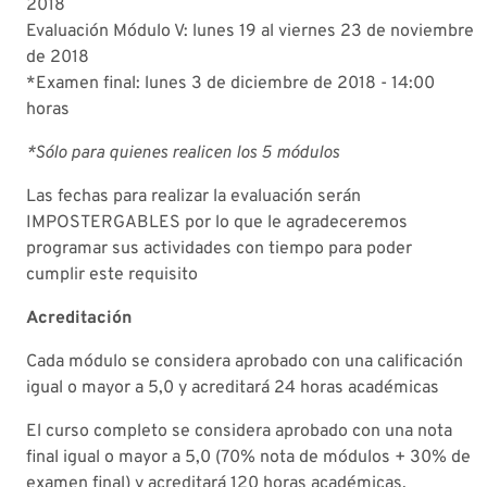
2018
Evaluación Módulo V: lunes 19 al viernes 23 de noviembre
de 2018
*Examen final: lunes 3 de diciembre de 2018 - 14:00
horas
*Sólo para quienes realicen los 5 módulos
Las fechas para realizar la evaluación serán
IMPOSTERGABLES por lo que le agradeceremos
programar sus actividades con tiempo para poder
cumplir este requisito
Acreditación
Cada módulo se considera aprobado con una calificación
igual o mayor a 5,0 y acreditará 24 horas académicas
El curso completo se considera aprobado con una nota
final igual o mayor a 5,0 (70% nota de módulos + 30% de
examen final) y acreditará 120 horas académicas.