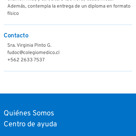
Además, contempla la entrega de un diploma en formato
físico
Contacto
Sra. Virginia Pinto G.
fudoc@colegiomedico.cl
+562 2633 7537
Quiénes Somos
Centro de ayuda