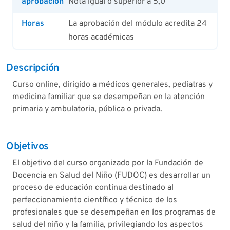
aprobación
Nota igual o superior a 5,0
Horas
La aprobación del módulo acredita 24
horas académicas
Descripción
Curso online, dirigido a médicos generales, pediatras y
medicina familiar que se desempeñan en la atención
primaria y ambulatoria, pública o privada.
Objetivos
El objetivo del curso organizado por la Fundación de
Docencia en Salud del Niño (FUDOC) es desarrollar un
proceso de educación continua destinado al
perfeccionamiento científico y técnico de los
profesionales que se desempeñan en los programas de
salud del niño y la familia, privilegiando los aspectos