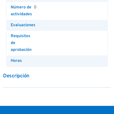
Número de
0
actividades
Evaluaciones
Requisitos
de
aprobación
Horas
Descripción