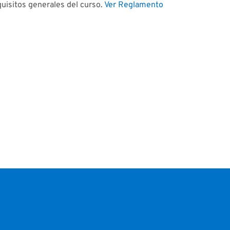
quisitos generales del curso.
Ver Reglamento