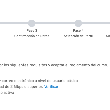
Paso 3
Paso 4
Confirmación de Datos
Selección de Perfil
Ad
ar los siguientes requisitos y aceptar el reglamento del curso.
correo electrónico a nivel de usuario básico
dad de 2 Mbps o superior.
Verificar
co activa