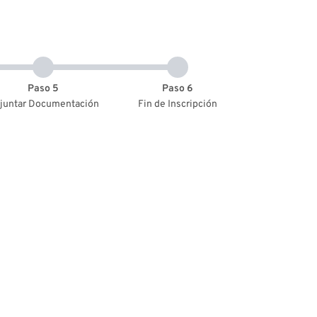
Paso 5
Paso 6
juntar Documentación
Fin de Inscripción