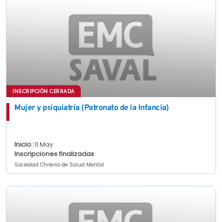
INSCRIPCIÓN CERRADA
Mujer y psiquiatría (Patronato de la Infancia)
Inicio:
11 May
Inscripciones finalizadas
Sociedad Chilena de Salud Mental