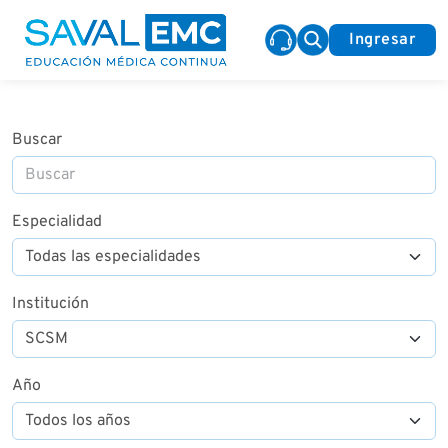
Ingresar
Buscar
Especialidad
Institución
Año