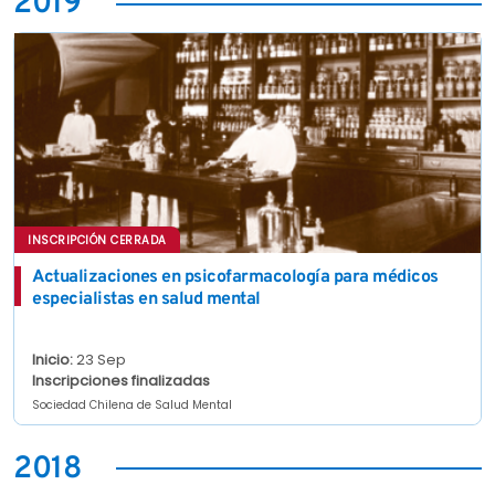
2019
INSCRIPCIÓN CERRADA
Actualizaciones en psicofarmacología para médicos
especialistas en salud mental
Inicio:
23 Sep
Inscripciones finalizadas
Sociedad Chilena de Salud Mental
2018