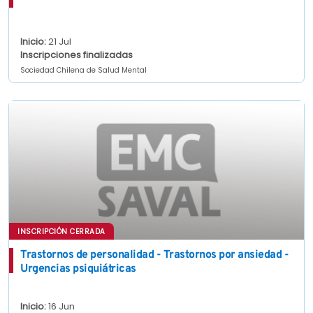
Inicio:
21 Jul
Inscripciones finalizadas
Sociedad Chilena de Salud Mental
INSCRIPCIÓN CERRADA
Trastornos de personalidad - Trastornos por ansiedad -
Urgencias psiquiátricas
Inicio:
16 Jun