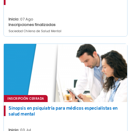
Inicio:
07 Ago
Inscripciones finalizadas
Sociedad Chilena de Salud Mental
INSCRIPCIÓN CERRADA
Sinopsis en psiquiatría para médicos especialistas en
salud mental
Inicio:
03 Jul