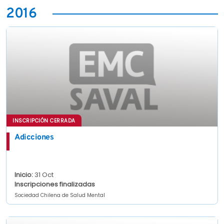
2016
INSCRIPCIÓN CERRADA
Adicciones
Inicio:
31 Oct
Inscripciones finalizadas
Sociedad Chilena de Salud Mental