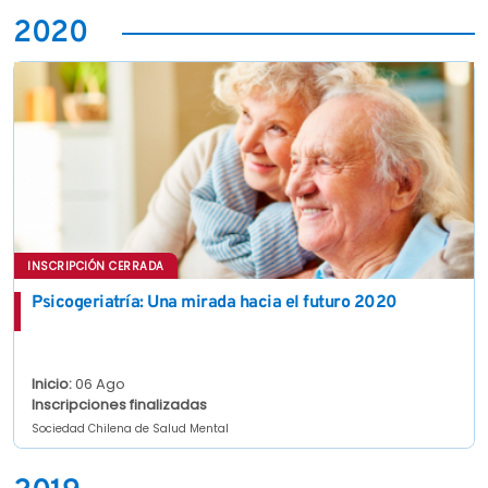
2020
INSCRIPCIÓN CERRADA
Psicogeriatría: Una mirada hacia el futuro 2020
Inicio:
06 Ago
Inscripciones finalizadas
Sociedad Chilena de Salud Mental