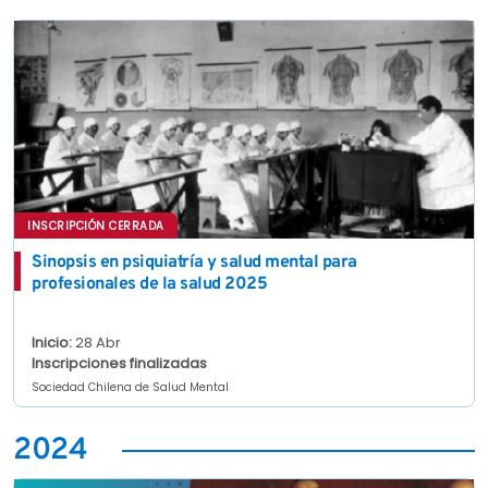
INSCRIPCIÓN CERRADA
Sinopsis en psiquiatría y salud mental para
profesionales de la salud 2025
Inicio:
28 Abr
Inscripciones finalizadas
Sociedad Chilena de Salud Mental
2024