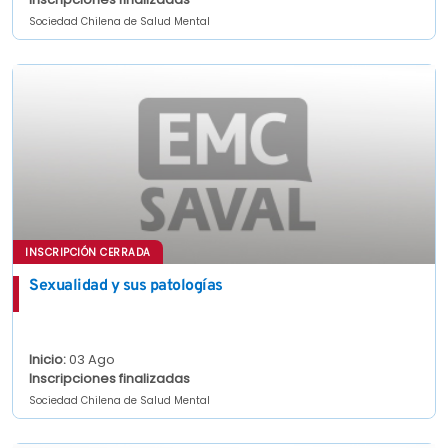
Sociedad Chilena de Salud Mental
INSCRIPCIÓN CERRADA
Sexualidad y sus patologías
Inicio:
03 Ago
Inscripciones finalizadas
Sociedad Chilena de Salud Mental