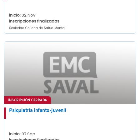
Inicio:
02 Nov
Inscripciones finalizadas
Sociedad Chilena de Salud Mental
INSCRIPCIÓN CERRADA
Psiquiatría infanto-juvenil
Inicio:
07 Sep
Inscripciones finalizadas