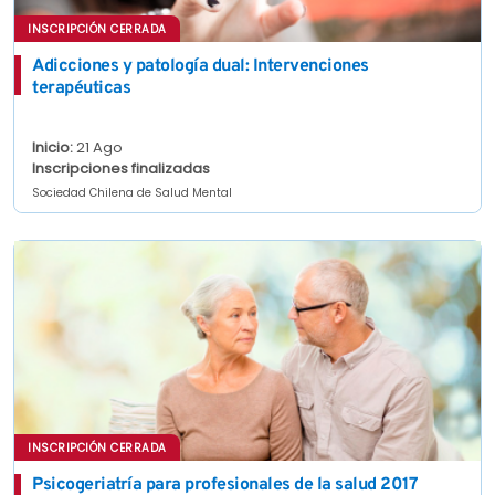
INSCRIPCIÓN CERRADA
Adicciones y patología dual: Intervenciones
terapéuticas
Inicio:
21 Ago
Inscripciones finalizadas
Sociedad Chilena de Salud Mental
INSCRIPCIÓN CERRADA
Psicogeriatría para profesionales de la salud 2017