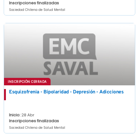
Inscripciones finalizadas
Sociedad Chilena de Salud Mental
INSCRIPCIÓN CERRADA
Esquizofrenia - Bipolaridad - Depresión - Adicciones
Inicio:
28 Abr
Inscripciones finalizadas
Sociedad Chilena de Salud Mental