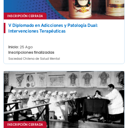
INSCRIPCIÓN CERRADA
V Diplomado en Adicciones y Patología Dual:
Intervenciones Terapéuticas
Inicio:
25 Ago
Inscripciones finalizadas
Sociedad Chilena de Salud Mental
INSCRIPCIÓN CERRADA