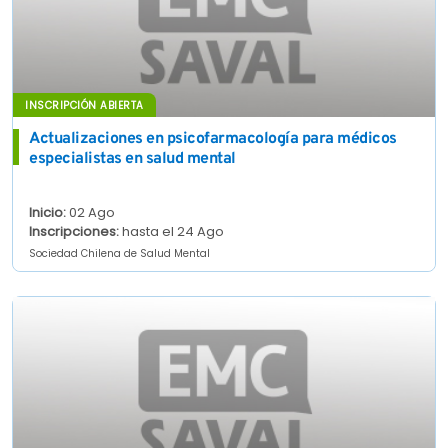
INSCRIPCIÓN ABIERTA
Actualizaciones en psicofarmacología para médicos
especialistas en salud mental
Inicio:
02 Ago
Inscripciones:
hasta el 24 Ago
Sociedad Chilena de Salud Mental