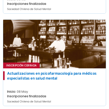
Inscripciones finalizadas
Sociedad Chilena de Salud Mental
INSCRIPCIÓN CERRADA
Actualizaciones en psicofarmacología para médicos
especialistas en salud mental
Inicio:
08 May
Inscripciones finalizadas
Sociedad Chilena de Salud Mental