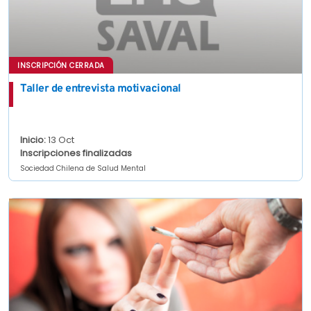
INSCRIPCIÓN CERRADA
Taller de entrevista motivacional
Inicio:
13 Oct
Inscripciones finalizadas
Sociedad Chilena de Salud Mental