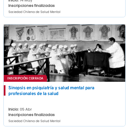
Inicio:
14 May
Inscripciones finalizadas
Sociedad Chilena de Salud Mental
INSCRIPCIÓN CERRADA
Sinopsis en psiquiatría y salud mental para
profesionales de la salud
Inicio:
05 Abr
Inscripciones finalizadas
Sociedad Chilena de Salud Mental