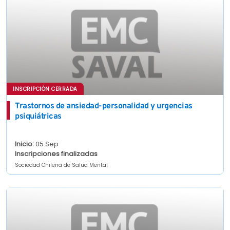
INSCRIPCIÓN CERRADA
Trastornos de ansiedad-personalidad y urgencias
psiquiátricas
Inicio:
05 Sep
Inscripciones finalizadas
Sociedad Chilena de Salud Mental