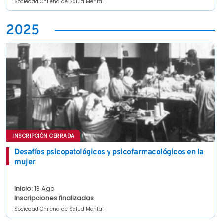
Sociedad Chilena de Salud Mental
2025
INSCRIPCIÓN CERRADA
Desafíos psicopatológicos y psicofarmacológicos en la
mujer
Inicio:
18 Ago
Inscripciones finalizadas
Sociedad Chilena de Salud Mental