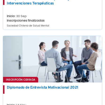
Intervenciones Terapéuticas
Inicio:
30 Sep
Inscripciones finalizadas
Sociedad Chilena de Salud Mental
INSCRIPCIÓN CERRADA
Diplomado de Entrevista Motivacional 2021