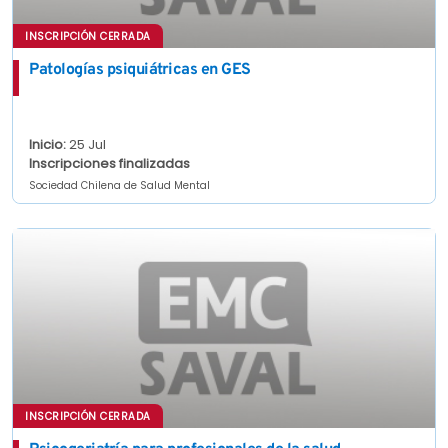
INSCRIPCIÓN CERRADA
Patologías psiquiátricas en GES
Inicio:
25 Jul
Inscripciones finalizadas
Sociedad Chilena de Salud Mental
INSCRIPCIÓN CERRADA