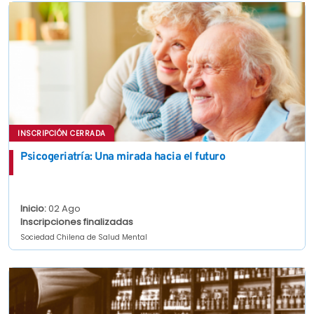
INSCRIPCIÓN CERRADA
Psicogeriatría: Una mirada hacia el futuro
Inicio:
02 Ago
Inscripciones finalizadas
Sociedad Chilena de Salud Mental