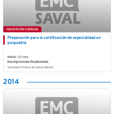
INSCRIPCIÓN CERRADA
Preparación para la certificación de especialidad en
psiquiatría
Inicio:
30 Mar
Inscripciones finalizadas
Sociedad Chilena de Salud Mental
2014