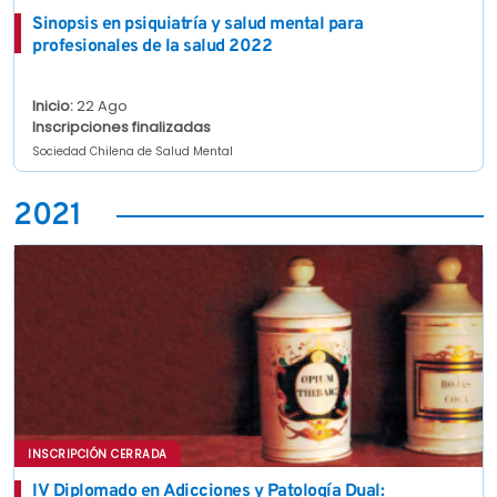
Sinopsis en psiquiatría y salud mental para
profesionales de la salud 2022
Inicio:
22 Ago
Inscripciones finalizadas
Sociedad Chilena de Salud Mental
2021
INSCRIPCIÓN CERRADA
IV Diplomado en Adicciones y Patología Dual: