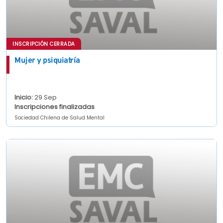
INSCRIPCIÓN CERRADA
Mujer y psiquiatría
Inicio:
29 Sep
Inscripciones finalizadas
Sociedad Chilena de Salud Mental