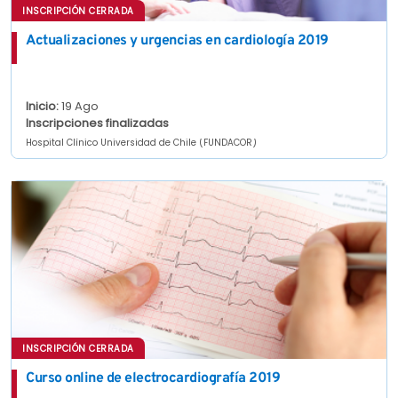
INSCRIPCIÓN CERRADA
Actualizaciones y urgencias en cardiología 2019
Inicio:
19 Ago
Inscripciones finalizadas
Hospital Clínico Universidad de Chile (FUNDACOR)
INSCRIPCIÓN CERRADA
Curso online de electrocardiografía 2019