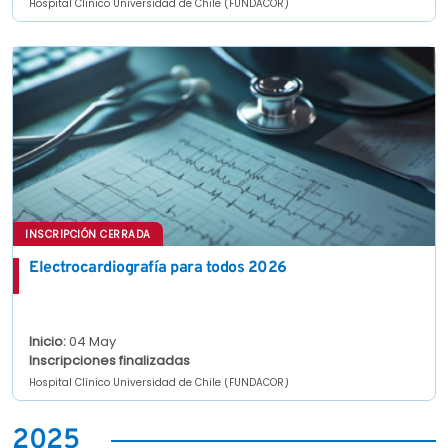
Hospital Clínico Universidad de Chile (FUNDACOR)
INSCRIPCIÓN CERRADA
Electrocardiografía para todos 2026
Inicio:
04 May
Inscripciones finalizadas
Hospital Clínico Universidad de Chile (FUNDACOR)
2025