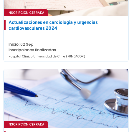
INSCRIPCIÓN CERRADA
Actualizaciones en cardiología y urgencias
cardiovasculares 2024
Inicio:
02 Sep
Inscripciones finalizadas
Hospital Clínico Universidad de Chile (FUNDACOR)
INSCRIPCIÓN CERRADA