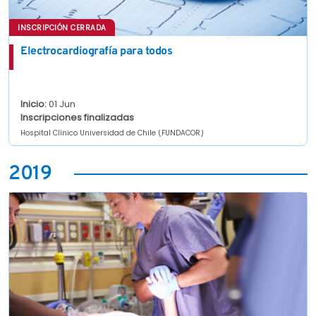
INSCRIPCIÓN CERRADA
Electrocardiografía para todos
Inicio:
01 Jun
Inscripciones finalizadas
Hospital Clínico Universidad de Chile (FUNDACOR)
2019