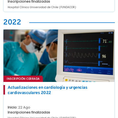
Inscripciones finalizadas
Hospital Clínico Universidad de Chile (FUNDACOR)
2022
INSCRIPCIÓN CERRADA
Actualizaciones en cardiología y urgencias
cardiovasculares 2022
Inicio:
22 Ago
Inscripciones finalizadas