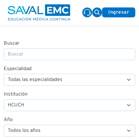
Ingresar
Buscar
Especialidad
Institución
Año