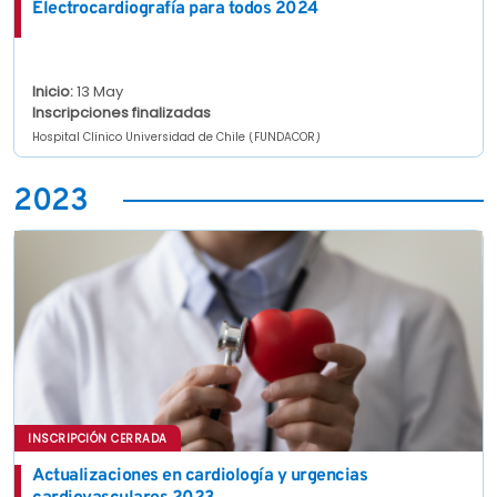
Electrocardiografía para todos 2024
Inicio:
13 May
Inscripciones finalizadas
Hospital Clínico Universidad de Chile (FUNDACOR)
2023
INSCRIPCIÓN CERRADA
Actualizaciones en cardiología y urgencias