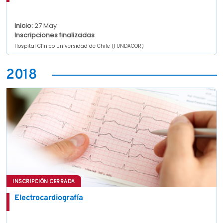
Inicio:
27 May
Inscripciones finalizadas
Hospital Clínico Universidad de Chile (FUNDACOR)
2018
INSCRIPCIÓN CERRADA
Electrocardiografía