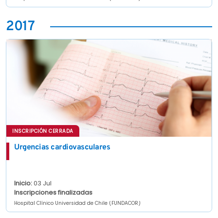
2017
INSCRIPCIÓN CERRADA
Urgencias cardiovasculares
Inicio:
03 Jul
Inscripciones finalizadas
Hospital Clínico Universidad de Chile (FUNDACOR)