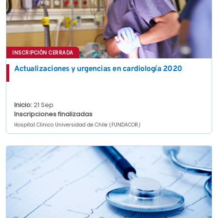
INSCRIPCIÓN CERRADA
Actualizaciones y urgencias en cardiología 2020
Inicio:
21 Sep
Inscripciones finalizadas
Hospital Clínico Universidad de Chile (FUNDACOR)