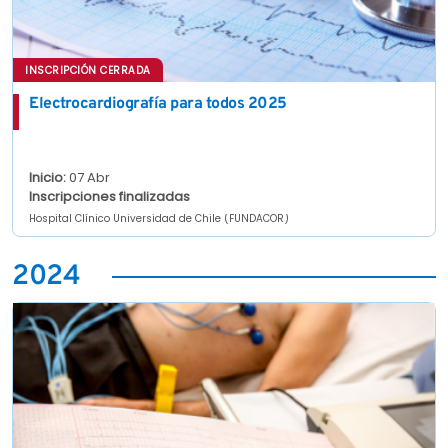
INSCRIPCIÓN CERRADA
Electrocardiografía para todos 2025
Inicio:
07 Abr
Inscripciones finalizadas
Hospital Clínico Universidad de Chile (FUNDACOR)
2024