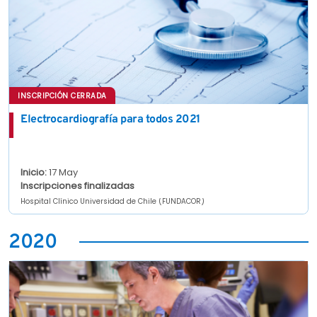
INSCRIPCIÓN CERRADA
Electrocardiografía para todos 2021
Inicio:
17 May
Inscripciones finalizadas
Hospital Clínico Universidad de Chile (FUNDACOR)
2020