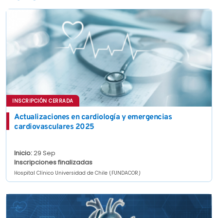
INSCRIPCIÓN CERRADA
Actualizaciones en cardiología y emergencias
cardiovasculares 2025
Inicio:
29 Sep
Inscripciones finalizadas
Hospital Clínico Universidad de Chile (FUNDACOR)