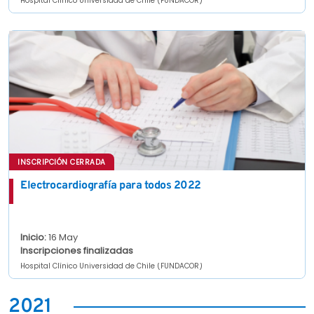
Hospital Clínico Universidad de Chile (FUNDACOR)
INSCRIPCIÓN CERRADA
Electrocardiografía para todos 2022
Inicio:
16 May
Inscripciones finalizadas
Hospital Clínico Universidad de Chile (FUNDACOR)
2021