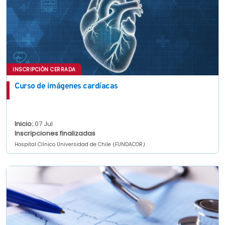
INSCRIPCIÓN CERRADA
Curso de imágenes cardíacas
Inicio:
07 Jul
Inscripciones finalizadas
Hospital Clínico Universidad de Chile (FUNDACOR)