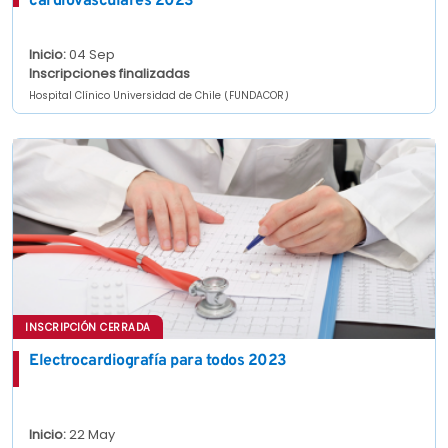
cardiovasculares 2023
Inicio:
04 Sep
Inscripciones finalizadas
Hospital Clínico Universidad de Chile (FUNDACOR)
INSCRIPCIÓN CERRADA
Electrocardiografía para todos 2023
Inicio:
22 May