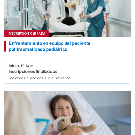
INSCRIPCIÓN CERRADA
Enfrentamiento en equipo del paciente
politraumatizado pediátrico
Inicio:
12 Ago
Inscripciones finalizadas
Sociedad Chilena de Cirugía Pediátrica