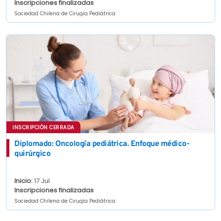
Inscripciones finalizadas
Sociedad Chilena de Cirugía Pediátrica
INSCRIPCIÓN CERRADA
Diplomado: Oncología pediátrica. Enfoque médico-
quirúrgico
Inicio:
17 Jul
Inscripciones finalizadas
Sociedad Chilena de Cirugía Pediátrica