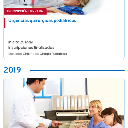
INSCRIPCIÓN CERRADA
Urgencias quirúrgicas pediátricas
Inicio:
25 May
Inscripciones finalizadas
Sociedad Chilena de Cirugía Pediátrica
2019