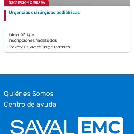
INSCRIPCIÓN CERRADA
Urgencias quirúrgicas pediátricas
Inicio:
03 Ago
Inscripciones finalizadas
Sociedad Chilena de Cirugía Pediátrica
Quiénes Somos
Centro de ayuda