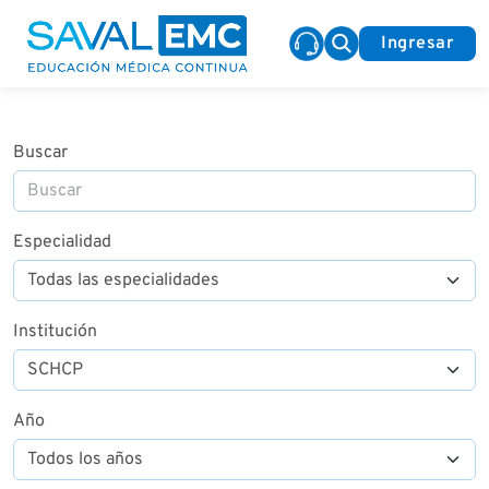
Ingresar
Buscar
Especialidad
Institución
Año