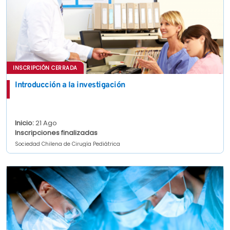
INSCRIPCIÓN CERRADA
Introducción a la investigación
Inicio:
21 Ago
Inscripciones finalizadas
Sociedad Chilena de Cirugía Pediátrica