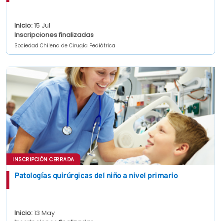
Inicio:
15 Jul
Inscripciones finalizadas
Sociedad Chilena de Cirugía Pediátrica
INSCRIPCIÓN CERRADA
Patologías quirúrgicas del niño a nivel primario
Inicio:
13 May