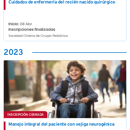
Cuidados de enfermería del recién nacido quirúrgico
Inicio:
08 Abr
Inscripciones finalizadas
Sociedad Chilena de Cirugía Pediátrica
2023
INSCRIPCIÓN CERRADA
Manejo integral del paciente con vejiga neurogénica