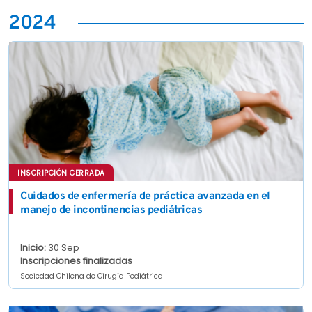
2024
INSCRIPCIÓN CERRADA
Cuidados de enfermería de práctica avanzada en el
manejo de incontinencias pediátricas
Inicio:
30 Sep
Inscripciones finalizadas
Sociedad Chilena de Cirugía Pediátrica