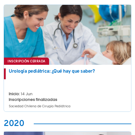
INSCRIPCIÓN CERRADA
Urología pediátrica: ¿Qué hay que saber?
Inicio:
14 Jun
Inscripciones finalizadas
Sociedad Chilena de Cirugía Pediátrica
2020