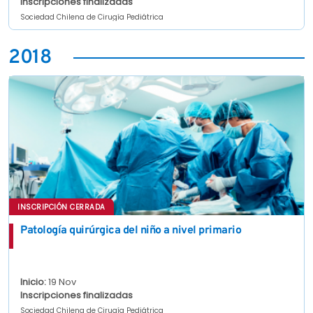
Inscripciones finalizadas
Sociedad Chilena de Cirugía Pediátrica
2018
INSCRIPCIÓN CERRADA
Patología quirúrgica del niño a nivel primario
Inicio:
19 Nov
Inscripciones finalizadas
Sociedad Chilena de Cirugía Pediátrica