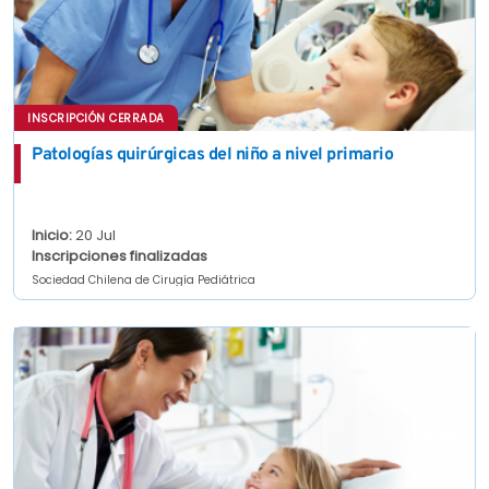
INSCRIPCIÓN CERRADA
Patologías quirúrgicas del niño a nivel primario
Inicio:
20 Jul
Inscripciones finalizadas
Sociedad Chilena de Cirugía Pediátrica