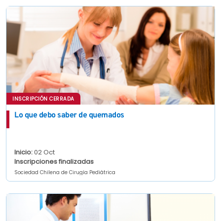
INSCRIPCIÓN CERRADA
Lo que debo saber de quemados
Inicio:
02 Oct
Inscripciones finalizadas
Sociedad Chilena de Cirugía Pediátrica