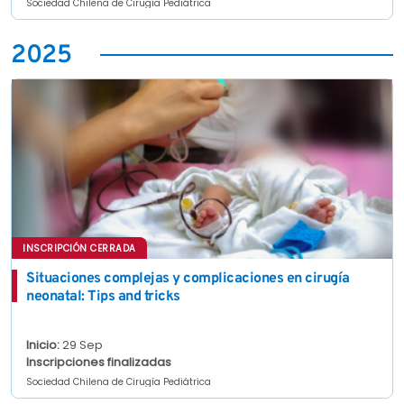
Sociedad Chilena de Cirugía Pediátrica
2025
INSCRIPCIÓN CERRADA
Situaciones complejas y complicaciones en cirugía
neonatal: Tips and tricks
Inicio:
29 Sep
Inscripciones finalizadas
Sociedad Chilena de Cirugía Pediátrica