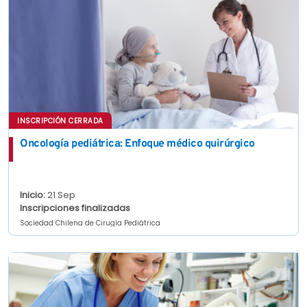
INSCRIPCIÓN CERRADA
Oncología pediátrica: Enfoque médico quirúrgico
Inicio:
21 Sep
Inscripciones finalizadas
Sociedad Chilena de Cirugía Pediátrica