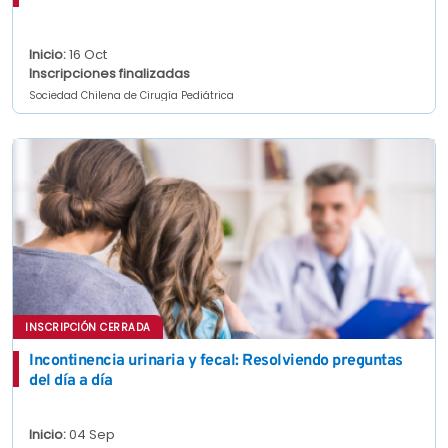
Inicio:
16 Oct
Inscripciones finalizadas
Sociedad Chilena de Cirugía Pediátrica
INSCRIPCIÓN CERRADA
Incontinencia urinaria y fecal: Resolviendo preguntas
del día a día
Inicio:
04 Sep