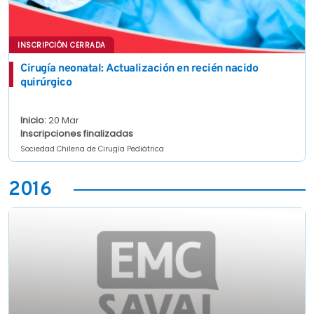
INSCRIPCIÓN CERRADA
Cirugía neonatal: Actualización en recién nacido
quirúrgico
Inicio:
20 Mar
Inscripciones finalizadas
Sociedad Chilena de Cirugía Pediátrica
2016