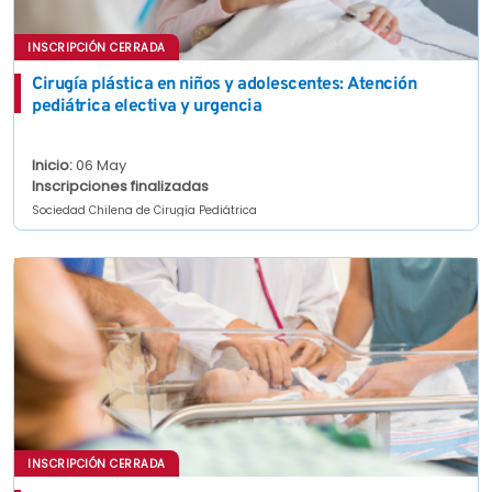
INSCRIPCIÓN CERRADA
Cirugía plástica en niños y adolescentes: Atención
pediátrica electiva y urgencia
Inicio:
06 May
Inscripciones finalizadas
Sociedad Chilena de Cirugía Pediátrica
INSCRIPCIÓN CERRADA