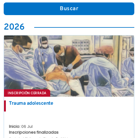
Buscar
2026
INSCRIPCIÓN CERRADA
Trauma adolescente
Inicio:
06 Jul
Inscripciones finalizadas