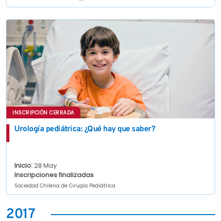
INSCRIPCIÓN CERRADA
Urología pediátrica: ¿Qué hay que saber?
Inicio:
28 May
Inscripciones finalizadas
Sociedad Chilena de Cirugía Pediátrica
2017