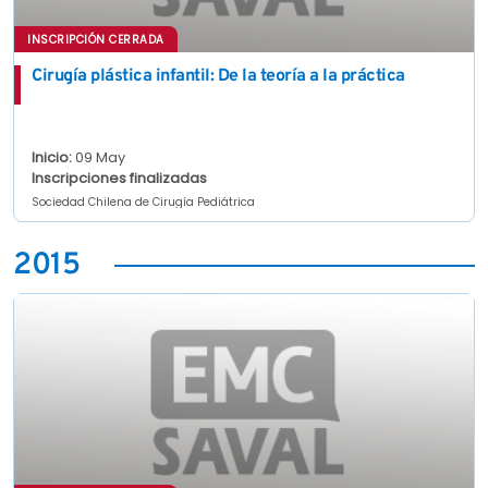
INSCRIPCIÓN CERRADA
Cirugía plástica infantil: De la teoría a la práctica
Inicio:
09 May
Inscripciones finalizadas
Sociedad Chilena de Cirugía Pediátrica
2015