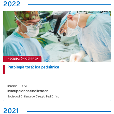
2022
INSCRIPCIÓN CERRADA
Patología torácica pediátrica
Inicio:
18 Abr
Inscripciones finalizadas
Sociedad Chilena de Cirugía Pediátrica
2021