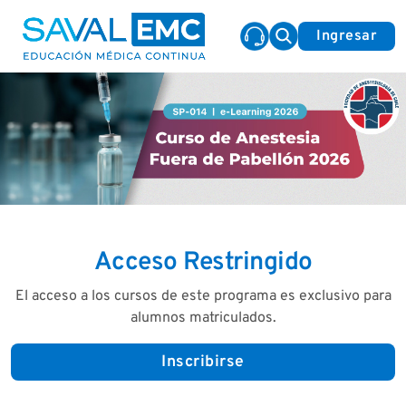
Ingresar
Acceso Restringido
El acceso a los cursos de este programa es exclusivo para
alumnos matriculados.
Inscribirse