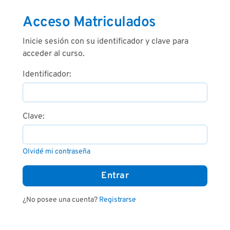
Acceso Matriculados
Inicie sesión con su identificador y clave para
acceder al curso.
Identificador:
Clave:
Olvidé mi contraseña
¿No posee una cuenta?
Registrarse