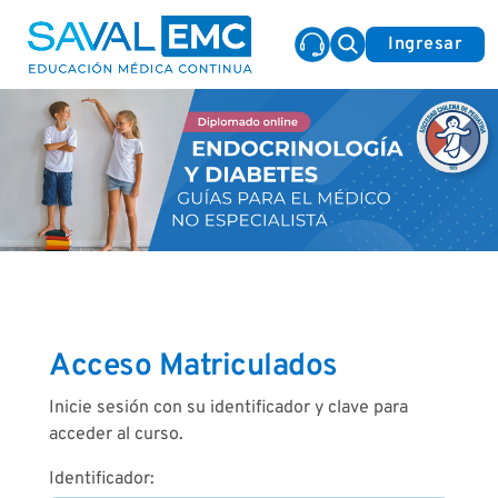
Ingresar
Acceso Matriculados
Inicie sesión con su identificador y clave para
acceder al curso.
Identificador: