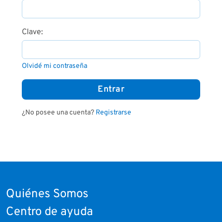
Clave:
Olvidé mi contraseña
¿No posee una cuenta?
Registrarse
Quiénes Somos
Centro de ayuda